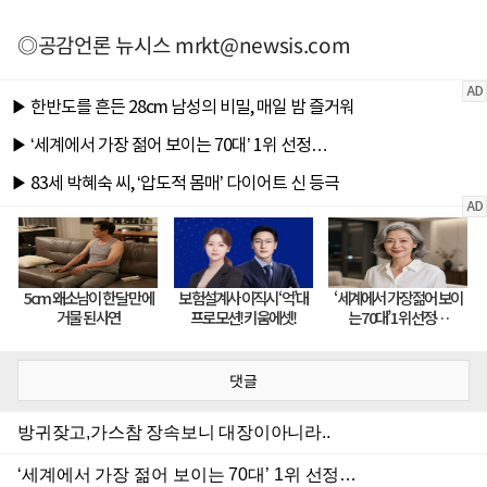
◎공감언론 뉴시스
mrkt@newsis.com
댓글