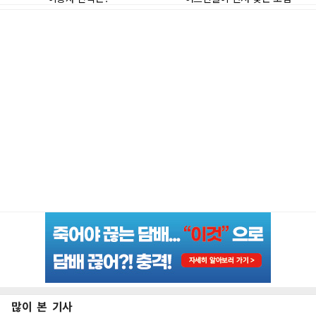
많이 본 기사