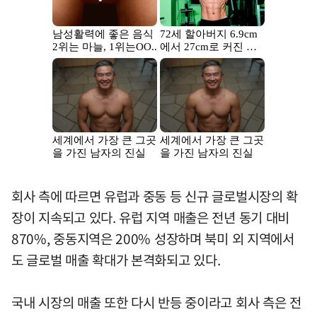
회사 측에 따르면 유럽과 중동 등 신규 글로벌시장의 확
장이 지속되고 있다. 유럽 지역 매출은 전년 동기 대비
870%, 중동지역은 200% 성장하며 북미 외 지역에서
도 글로벌 매출 확대가 본격화되고 있다.
국내 시장의 매출 또한 다시 반등 중이라고 회사 측은 전