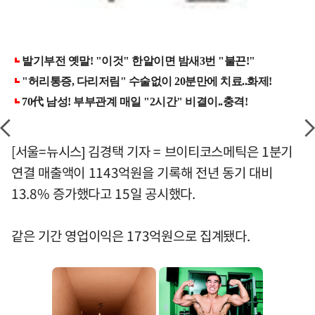
[서울=뉴시스] 김경택 기자 = 브이티코스메틱은 1분기
연결 매출액이 1143억원을 기록해 전년 동기 대비
13.8% 증가했다고 15일 공시했다.
같은 기간 영업이익은 173억원으로 집계됐다.