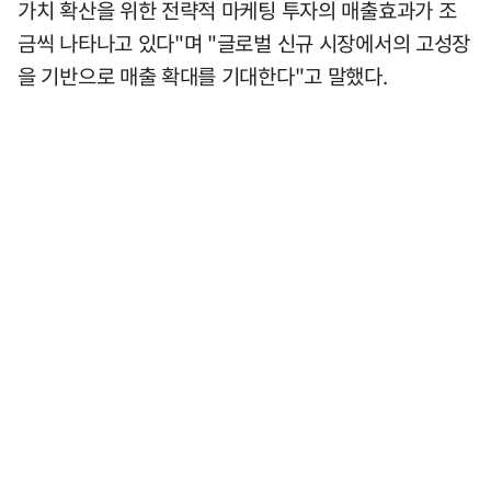
가치 확산을 위한 전략적 마케팅 투자의 매출효과가 조
금씩 나타나고 있다"며 "글로벌 신규 시장에서의 고성장
을 기반으로 매출 확대를 기대한다"고 말했다.