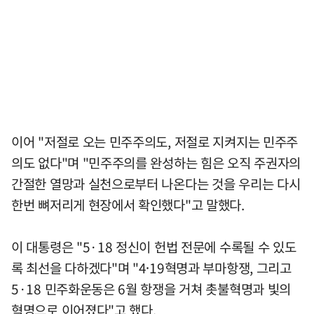
이어 "저절로 오는 민주주의도, 저절로 지켜지는 민주주
의도 없다"며 "민주주의를 완성하는 힘은 오직 주권자의
간절한 열망과 실천으로부터 나온다는 것을 우리는 다시
한번 뼈저리게 현장에서 확인했다"고 말했다.
이 대통령은 "5·18 정신이 헌법 전문에 수록될 수 있도
록 최선을 다하겠다"며 "4⸱19혁명과 부마항쟁, 그리고
5·18 민주화운동은 6월 항쟁을 거쳐 촛불혁명과 빛의
혁명으로 이어졌다"고 했다.