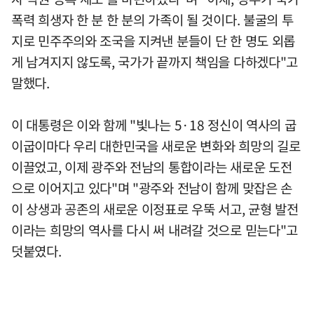
폭력 희생자 한 분 한 분의 가족이 될 것이다. 불굴의 투
지로 민주주의와 조국을 지켜낸 분들이 단 한 명도 외롭
게 남겨지지 않도록, 국가가 끝까지 책임을 다하겠다"고
말했다.
이 대통령은 이와 함께 "빛나는 5·18 정신이 역사의 굽
이굽이마다 우리 대한민국을 새로운 변화와 희망의 길로
이끌었고, 이제 광주와 전남의 통합이라는 새로운 도전
으로 이어지고 있다"며 "광주와 전남이 함께 맞잡은 손
이 상생과 공존의 새로운 이정표로 우뚝 서고, 균형 발전
이라는 희망의 역사를 다시 써 내려갈 것으로 믿는다"고
덧붙였다.