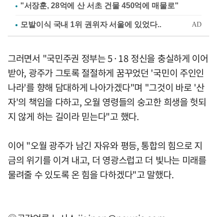
"서장훈, 28억에 산 서초 건물 450억에 매물로"
그러면서 "국민주권 정부는 5·18 정신을 충실하게 이어
받아, 광주가 그토록 절절하게 꿈꾸었던 '국민이 주인인
나라'를 향해 담대하게 나아가겠다"며 "그것이 바로 '산
자'의 책임을 다하고, 오월 영령들의 숭고한 희생을 헛되
지 않게 하는 길이라 믿는다"고 했다.
이어 "오월 광주가 남긴 자유와 평등, 통합의 힘으로 지
금의 위기를 이겨 내고, 더 영광스럽고 더 빛나는 미래를
물려줄 수 있도록 온 힘을 다하겠다"고 말했다.