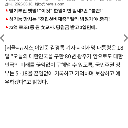
있다. 2025.05.18.
bjko@newsis.com
[서울=뉴시스]이인준 김경록 기자 = 이재명 대통령은 18
일 "오늘의 대한민국을 구한 80년 광주가 앞으로도 대한
민국의 미래를 끊임없이 구해낼 수 있도록, 국민주권 정
부는 5·18을 끊임없이 기록하고 기억하며 보상하고 예
우하겠다"고 밝혔다.