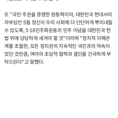
또 "국민 주권을 증명한 원동력이자, 대한민국 현대사의
자부심인 5월 정신이 우리 사회에 더 단단하게 뿌리내릴
수 있도록, 5⸱18민주화운동의 민주 이념을 대한민국 헌
법 위에 당당하게 새겨야 할 것"이라며 "정치적 이해관
계를 초월한, 모든 정치권의 지속적인 국민과의 약속이
었던 것만큼, 여야의 초당적 협력과 결단을 간곡하게 부
탁드린다"고 말했다.