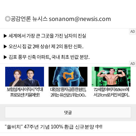
◎공감언론 뉴시스
sonanom@newsis.com
댓글