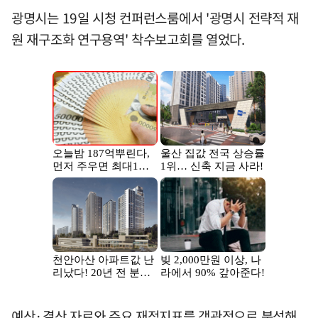
광명시는 19일 시청 컨퍼런스룸에서 '광명시 전략적 재
원 재구조화 연구용역' 착수보고회를 열었다.
예산·결산 자료와 주요 재정지표를 객관적으로 분석해