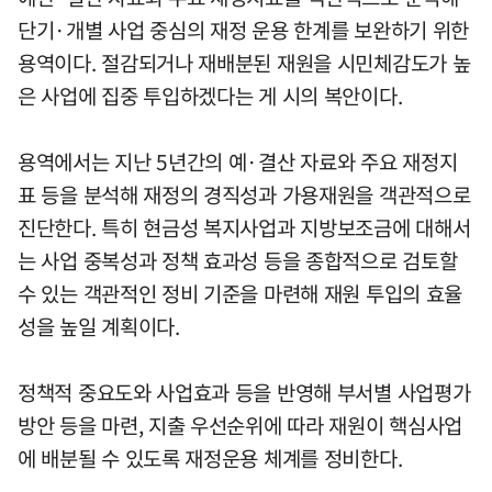
단기·개별 사업 중심의 재정 운용 한계를 보완하기 위한
용역이다. 절감되거나 재배분된 재원을 시민체감도가 높
은 사업에 집중 투입하겠다는 게 시의 복안이다.
용역에서는 지난 5년간의 예·결산 자료와 주요 재정지
표 등을 분석해 재정의 경직성과 가용재원을 객관적으로
진단한다. 특히 현금성 복지사업과 지방보조금에 대해서
는 사업 중복성과 정책 효과성 등을 종합적으로 검토할
수 있는 객관적인 정비 기준을 마련해 재원 투입의 효율
성을 높일 계획이다.
정책적 중요도와 사업효과 등을 반영해 부서별 사업평가
방안 등을 마련, 지출 우선순위에 따라 재원이 핵심사업
에 배분될 수 있도록 재정운용 체계를 정비한다.