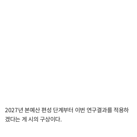
2027년 본예산 편성 단계부터 이번 연구결과를 적용하
겠다는 게 시의 구상이다.