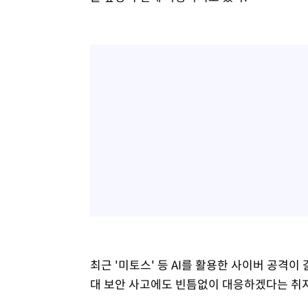
최근 '미토스' 등 AI를 활용한 사이버 공격
대 보안 사고에도 빈틈없이 대응하겠다는 취