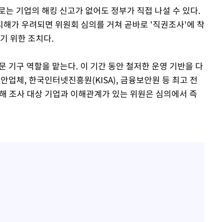
는 기업의 해킹 신고가 없어도 정부가 직접 나설 수 있다.
해가 우려되면 위원회 심의를 거쳐 곧바로 '직권조사'에 착
기 위한 조치다.
문 기구 역할을 맡는다. 이 기간 동안 철저한 운영 기반을 다
안업체, 한국인터넷진흥원(KISA), 금융보안원 등 최고 전
위해 조사 대상 기업과 이해관계가 있는 위원은 심의에서 즉