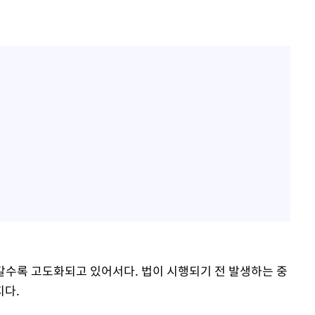
이 갈수록 고도화되고 있어서다. 법이 시행되기 전 발생하는 중
지다.