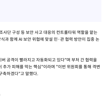
조사단 구성 등 보안 사고 대응의 컨트롤타워 역할을 맡는
식과 함께 AI 보안 위협에 맞설 민·관 협력 방안이 집중 논
사이버 공격이 빨라지고 자동화되고 있다"며 부처 간 협력을
이 추가 피해를 막는 핵심"이라며 "이번 위원회를 통해 격변
구축하겠다"고 말했다.
m