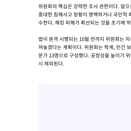
위원회의 핵심은 강력한 조사 권한이다. 앞으로
중대한 침해사고 정황이 명백하거나 국민적 피
수한다. 해킹 피해가 확산되는 것을 초기에 막
법이 본격 시행되는 10월 전까지 위원회는 자
져놓겠다는 계획이다. 위원회는 학계, 민간 보
문가 13명으로 구성했다. 공정성을 높이기 
시 제외된다.