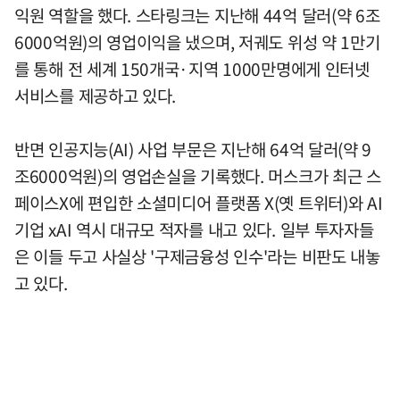
익원 역할을 했다. 스타링크는 지난해 44억 달러(약 6조
6000억원)의 영업이익을 냈으며, 저궤도 위성 약 1만기
를 통해 전 세계 150개국·지역 1000만명에게 인터넷
서비스를 제공하고 있다.
반면 인공지능(AI) 사업 부문은 지난해 64억 달러(약 9
조6000억원)의 영업손실을 기록했다. 머스크가 최근 스
페이스X에 편입한 소셜미디어 플랫폼 X(옛 트위터)와 AI
기업 xAI 역시 대규모 적자를 내고 있다. 일부 투자자들
은 이들 두고 사실상 '구제금융성 인수'라는 비판도 내놓
고 있다.