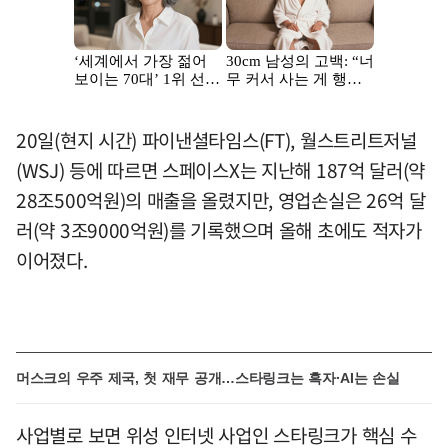
20일(현지 시간) 파이낸셜타임스(FT), 월스트리트저널
(WSJ) 등에 따르면 스페이스X는 지난해 187억 달러(약
28조500억원)의 매출을 올렸지만, 영업손실은 26억 달
러(약 3조9000억원)를 기록했으며 올해 초에도 적자가
이어졌다.
머스크의 우주 제국, 첫 재무 공개…스타링크는 흑자·AI는 손실
사업별로 보면 위성 인터넷 사업인 스타링크가 핵심 수