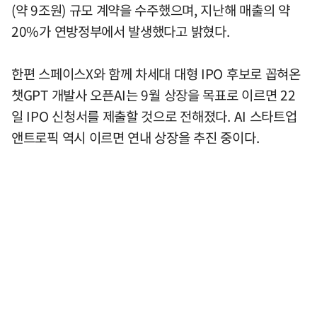
(약 9조원) 규모 계약을 수주했으며, 지난해 매출의 약
20%가 연방정부에서 발생했다고 밝혔다.
한편 스페이스X와 함께 차세대 대형 IPO 후보로 꼽혀온
챗GPT 개발사 오픈AI는 9월 상장을 목표로 이르면 22
일 IPO 신청서를 제출할 것으로 전해졌다. AI 스타트업
앤트로픽 역시 이르면 연내 상장을 추진 중이다.