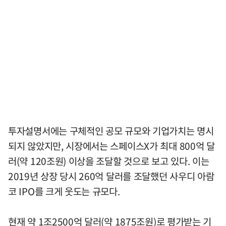
투자설명서에는 구체적인 공모 규모와 기업가치는 명시
되지 않았지만, 시장에서는 스페이스X가 최대 800억 달
러(약 120조원) 이상을 조달할 것으로 보고 있다. 이는
2019년 상장 당시 260억 달러를 조달했던 사우디 아람
코 IPO를 크게 웃도는 규모다.
현재 약 1조2500억 달러(약 1875조원)로 평가받는 기