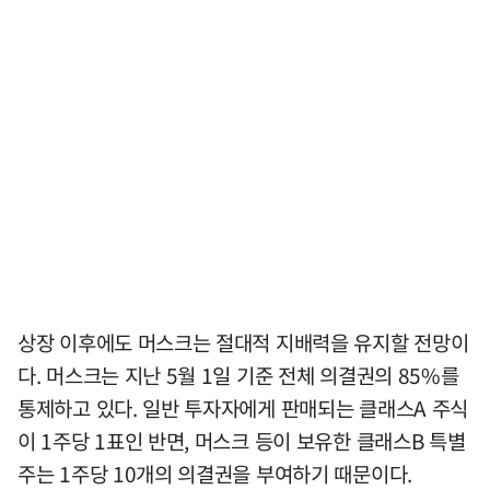
상장 이후에도 머스크는 절대적 지배력을 유지할 전망이
다. 머스크는 지난 5월 1일 기준 전체 의결권의 85%를
통제하고 있다. 일반 투자자에게 판매되는 클래스A 주식
이 1주당 1표인 반면, 머스크 등이 보유한 클래스B 특별
주는 1주당 10개의 의결권을 부여하기 때문이다.