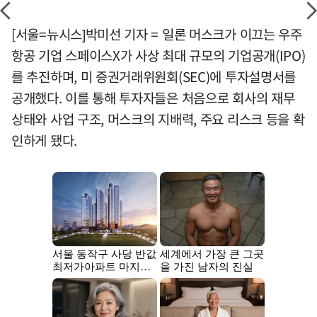
[서울=뉴시스]박미선 기자 = 일론 머스크가 이끄는 우주
항공 기업 스페이스X가 사상 최대 규모의 기업공개(IPO)
를 추진하며, 미 증권거래위원회(SEC)에 투자설명서를
공개했다. 이를 통해 투자자들은 처음으로 회사의 재무
상태와 사업 구조, 머스크의 지배력, 주요 리스크 등을 확
인하게 됐다.