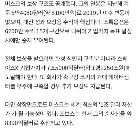
머스크의 보상 구조도 공개됐다. 그의 연봉은 지난해 기
준 5만4080달러(약 8100만원)로 2019년 이후 변동이
없으며, 대신 성과 보상용 주식이 핵심이다. 스톡옵션은
6700만 주씩 15개 구간으로 나뉘어 기업가치 목표 달성
시에만 순차 부여된다.
전체 보상을 받으려면 화성 식민지 구축뿐 아니라 스페
이스X 기업가치가 7조5000억달러(약 1경1250조원)에
도달해야 한다. 또 회사가 축구장 크기의 거대 데이터센
터를 우주에 구축할 경우 추가 보상도 지급된다.
다만 상장만으로도 머스크는 세계 최초의 '1조 달러 자산
가'가 될 가능성이 있다. 포브스는 현재 그의 순자산을 약
8390억달러로 추산하고 있다.