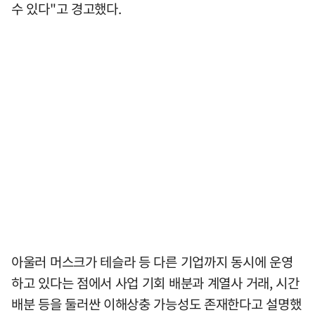
수 있다"고 경고했다.
아울러 머스크가 테슬라 등 다른 기업까지 동시에 운영
하고 있다는 점에서 사업 기회 배분과 계열사 거래, 시간
배분 등을 둘러싼 이해상충 가능성도 존재한다고 설명했