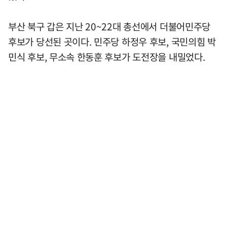
부산 북구 갑은 지난 20~22대 총선에서 더불어민주당
후보가 당선된 곳이다. 민주당 하정우 후보, 국민의힘 박
민식 후보, 무소속 한동훈 후보가 도전장을 내밀었다.