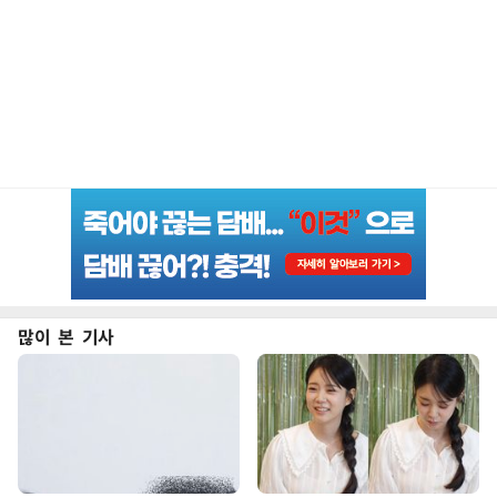
많이 본 기사