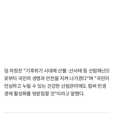
임 차장은 "기후위기 시대에 산불·산사태 등 산림재난으
로부터 국민의 생명과 안전을 지켜 나가겠다"며 "국민이
안심하고 누릴 수 있는 건강한 산림관리에도 힘써 민생
경제 활성화를 뒷받침할 것"이라고 말했다.