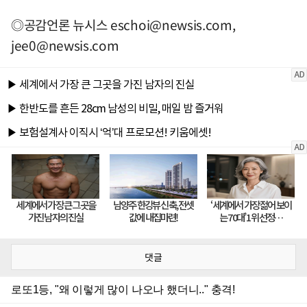
◎공감언론 뉴시스
eschoi@newsis.com
,
jee0@newsis.com
댓글