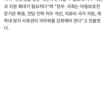
과 지원 확대가 필요하다"며 "정부·국회는 아동보호전
문기관 확충, 전담 인력 처우 개선, 치료비 국가 지원, 재
학대 방지 사후관리 의무화를 강화해야 한다"고 덧붙였
다.