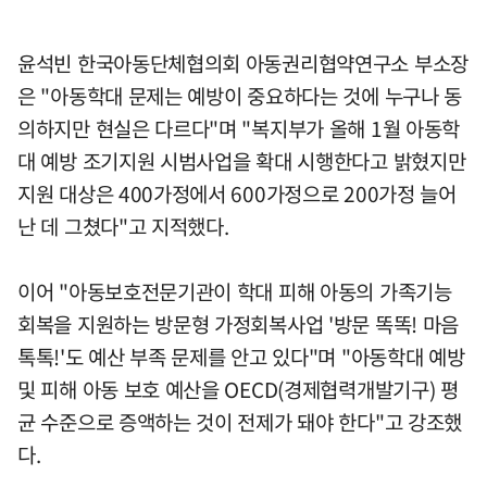
윤석빈 한국아동단체협의회 아동권리협약연구소 부소장
은 "아동학대 문제는 예방이 중요하다는 것에 누구나 동
의하지만 현실은 다르다"며 "복지부가 올해 1월 아동학
대 예방 조기지원 시범사업을 확대 시행한다고 밝혔지만
지원 대상은 400가정에서 600가정으로 200가정 늘어
난 데 그쳤다"고 지적했다.
이어 "아동보호전문기관이 학대 피해 아동의 가족기능
회복을 지원하는 방문형 가정회복사업 '방문 똑똑! 마음
톡톡!'도 예산 부족 문제를 안고 있다"며 "아동학대 예방
및 피해 아동 보호 예산을 OECD(경제협력개발기구) 평
균 수준으로 증액하는 것이 전제가 돼야 한다"고 강조했
다.