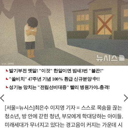
[서울=뉴시스]최은수 이지영 기자 = 스스로 목숨을 끊는
청소년, 방 안에 갇힌 청년, 부모에게 학대당하는 아이들.
미래세대가 무너지고 있다는 경고음이 커지는 가운데 시