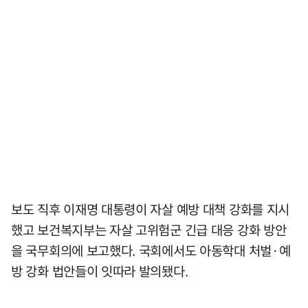
보도 직후 이재명 대통령이 자살 예방 대책 강화를 지시
했고 보건복지부는 자살 고위험군 긴급 대응 강화 방안
을 국무회의에 보고했다. 국회에서도 아동학대 처벌·예
방 강화 법안들이 잇따라 발의됐다.