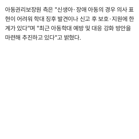
아동권리보장원 측은 "신생아·장애 아동의 경우 의사 표
현이 어려워 학대 징후 발견이나 신고 후 보호·지원에 한
계가 있다"며 "최근 아동학대 예방 및 대응 강화 방안을
마련해 추진하고 있다"고 밝혔다.