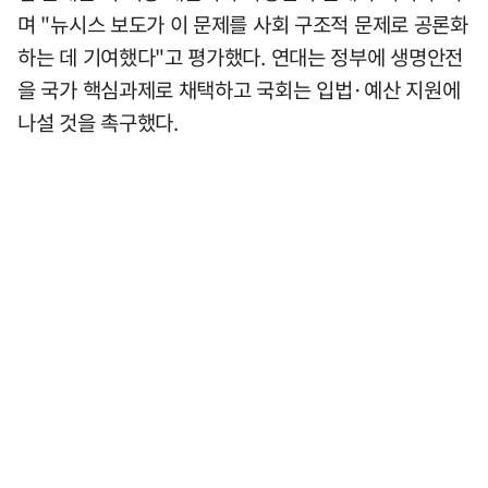
며 "뉴시스 보도가 이 문제를 사회 구조적 문제로 공론화
하는 데 기여했다"고 평가했다. 연대는 정부에 생명안전
을 국가 핵심과제로 채택하고 국회는 입법·예산 지원에
나설 것을 촉구했다.