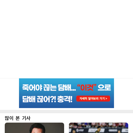
많이 본 기사