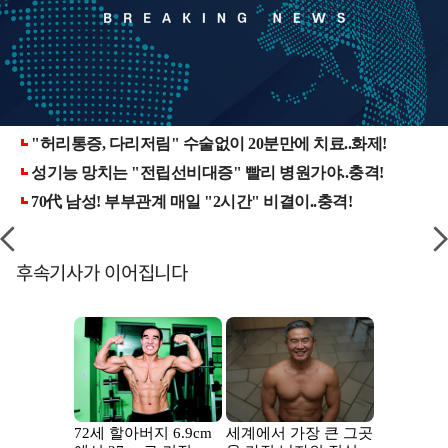
후속기사가 이어집니다