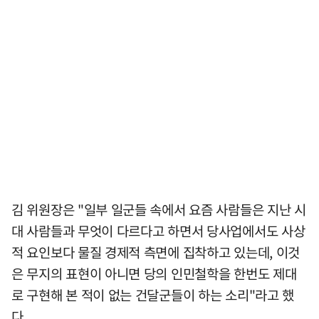
김 위원장은 "일부 일군들 속에서 요즘 사람들은 지난 시
대 사람들과 무엇이 다르다고 하면서 당사업에서도 사상
적 요인보다 물질 경제적 측면에 집착하고 있는데, 이것
은 무지의 표현이 아니면 당의 인민철학을 한번도 제대
로 구현해 본 적이 없는 건달군들이 하는 소리"라고 했
다.