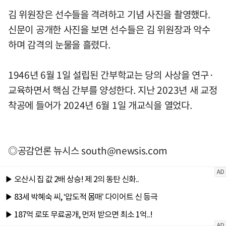
김 위원장은 선수들을 격려하고 기념 사진을 촬영했다.
신문이 공개한 사진을 보면 선수들은 김 위원장과 악수
하며 감격의 눈물을 흘렸다.
1946년 6월 1일 설립된 간부학교는 당의 사상을 연구·
교육하면서 핵심 간부를 양성한다. 지난 2023년 새 교정
착공에 들어가 2024년 6월 1일 개교식을 열었다.
◎공감언론 뉴시스
south@newsis.com