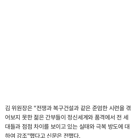
김 위원장은 "전쟁과 복구건설과 같은 준엄한 시련을 겪
어보지 못한 젊은 간부들이 정신세계와 품격에서 전 세
대들과 점점 차이를 보이고 있는 실태와 극복 방도에 대
하여 강조"했다고 신문은 전했다.