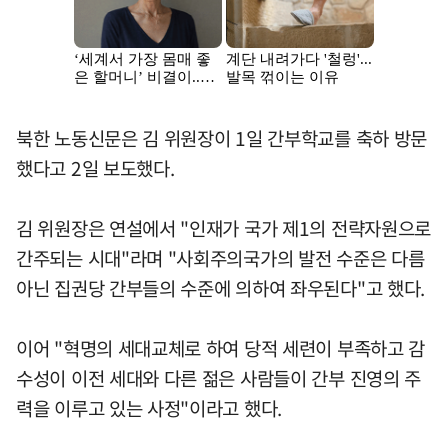
북한 노동신문은 김 위원장이 1일 간부학교를 축하 방문
했다고 2일 보도했다.
김 위원장은 연설에서 "인재가 국가 제1의 전략자원으로
간주되는 시대"라며 "사회주의국가의 발전 수준은 다름
아닌 집권당 간부들의 수준에 의하여 좌우된다"고 했다.
이어 "혁명의 세대교체로 하여 당적 세련이 부족하고 감
수성이 이전 세대와 다른 젊은 사람들이 간부 진영의 주
력을 이루고 있는 사정"이라고 했다.