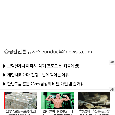
◎공감언론 뉴시스
eunduck@newsis.com