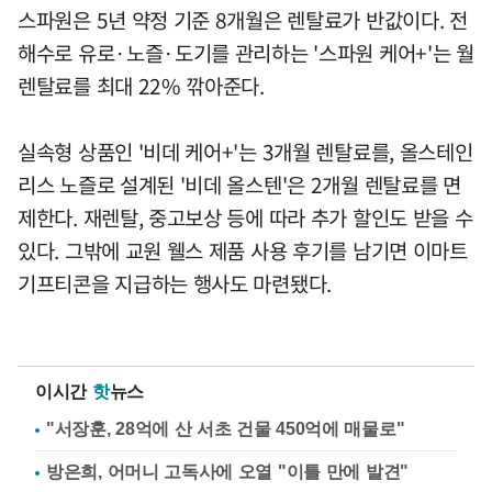
스파원은 5년 약정 기준 8개월은 렌탈료가 반값이다. 전
해수로 유로·노즐·도기를 관리하는 '스파원 케어+'는 월
렌탈료를 최대 22% 깎아준다.
실속형 상품인 '비데 케어+'는 3개월 렌탈료를, 올스테인
리스 노즐로 설계된 '비데 올스텐'은 2개월 렌탈료를 면
제한다. 재렌탈, 중고보상 등에 따라 추가 할인도 받을 수
있다. 그밖에 교원 웰스 제품 사용 후기를 남기면 이마트
기프티콘을 지급하는 행사도 마련됐다.
이시간
핫
뉴스
"서장훈, 28억에 산 서초 건물 450억에 매물로"
방은희, 어머니 고독사에 오열 "이틀 만에 발견"