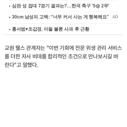
심판 성 접대 7경기 결과는?…한국 축구 '5승 2무'
홍서범♥조갑경, 아들 불륜 사과 후 근황
교원 웰스 관계자는 "이번 기회에 전문 위생 관리 서비스
를 더한 자사 비데를 합리적인 조건으로 만나보시길 바
란다"고 말했다.