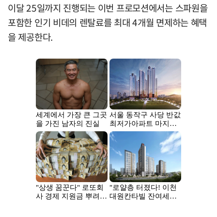
이달 25일까지 진행되는 이번 프로모션에서는 스파원을
포함한 인기 비데의 렌탈료를 최대 4개월 면제하는 혜택
을 제공한다.