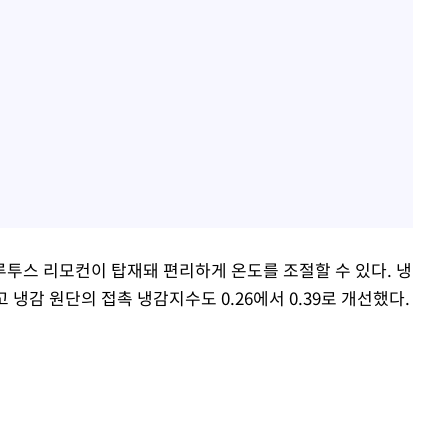
블루투스 리모컨이 탑재돼 편리하게 온도를 조절할 수 있다. 냉
 냉감 원단의 접촉 냉감지수도 0.26에서 0.39로 개선했다.