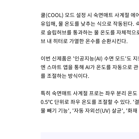
쿨(COOL) 모드 설정 시 숙면매트 사계절 
유입해, 물 온도를 낮추는 식으로 작동된다. 
로 슬립허브를 통과하는 물 온도를 자체적으로
브 내 히터로 가열한 온수를 순환시킨다.
이번 신제품은 '인공지능(AI) 수면 모드'도
엔 스마트 앱을 통해 AI가 온도를 자동으로 
를 조절하는 방식이다.
특히 숙면매트 사계절 프로는 좌우 분리 온도
0.5℃ 단위로 좌우 온도를 조절할 수 있다. 
물 빼기 기능', '자동 자외선(UV) 살균', '화