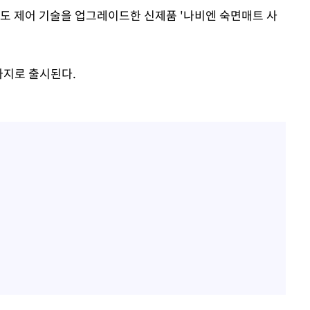
온도 제어 기술을 업그레이드한 신제품 '나비엔 숙면매트 사
두 가지로 출시된다.