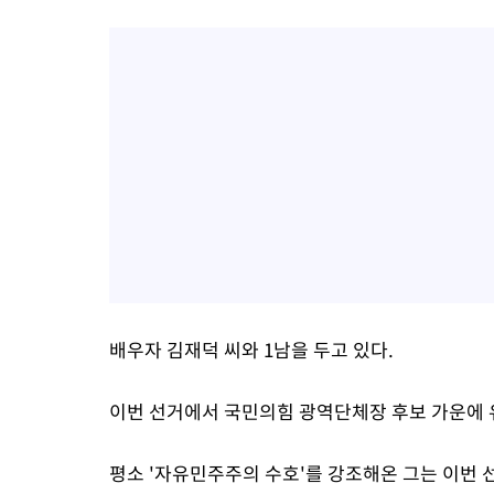
배우자 김재덕 씨와 1남을 두고 있다.
이번 선거에서 국민의힘 광역단체장 후보 가운에 
평소 '자유민주주의 수호'를 강조해온 그는 이번 