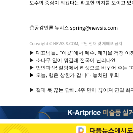
보수의 중심이 되겠다는 확고한 의지를 보이고 있
◎공감언론 뉴시스
spring@newsis.com
Copyright © NEWSIS.COM, 무단 전재 및 재배포 금지