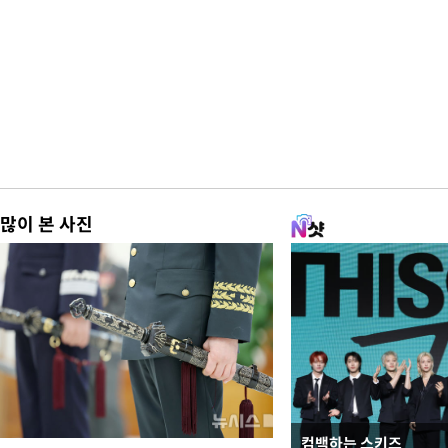
많이 본 사진
컴백하는 스키즈