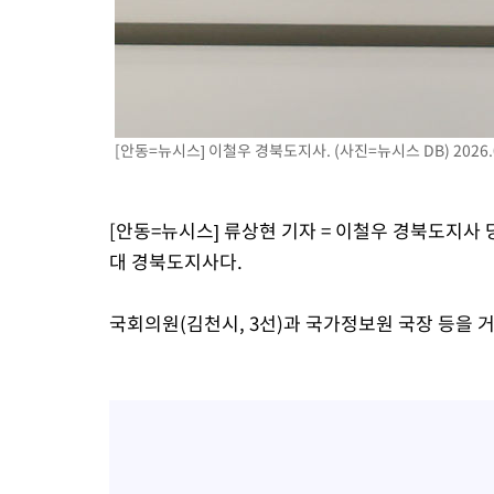
[안동=뉴시스] 이철우 경북도지사. (사진=뉴시스 DB) 2026.0
[안동=뉴시스] 류상현 기자 = 이철우 경북도지사 당
대 경북도지사다.
국회의원(김천시, 3선)과 국가정보원 국장 등을 거