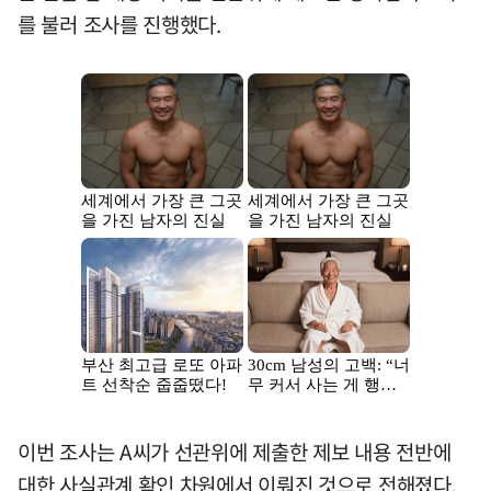
를 불러 조사를 진행했다.
이번 조사는 A씨가 선관위에 제출한 제보 내용 전반에
대한 사실관계 확인 차원에서 이뤄진 것으로 전해졌다.