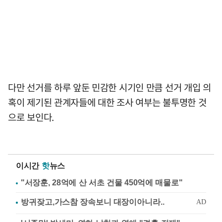
다만 선거를 하루 앞둔 민감한 시기인 만큼 선거 개입 의
혹이 제기된 관계자들에 대한 조사 여부는 불투명한 것
으로 보인다.
이시간
핫
뉴스
"서장훈, 28억에 산 서초 건물 450억에 매물로"