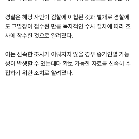
경찰은 해당 사안이 검찰에 이첩된 것과 별개로 경찰에
도 고발장이 접수된 만큼 독자적인 수사 절차에 따라 조
사에 착수한 것으로 알려졌다.
이는 신속한 조사가 이뤄지지 않을 경우 증거인멸 가능
성이 발생할 수 있는데다 확보 가능한 자료를 신속히 수
집하기 위한 조치로 알려졌다.