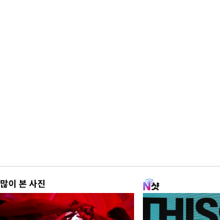
많이 본 사진