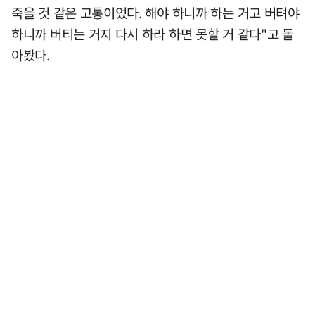
죽을 것 같은 고통이었다. 해야 하니까 하는 거고 버텨야
하니까 버티는 거지 다시 하라 하면 못할 거 같다"고 돌
아봤다.