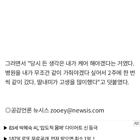
그러면서 "당시 든 생각은 내가 케어 해야겠다는 거였다.
병원을 내가 무조건 같이 가줘야겠다 싶어서 2주에 한 번
씩 같이 갔다. 딸내미가 고생을 많이했다"고 덧붙였다.
◎공감언론 뉴시스
zooey@newsis.com