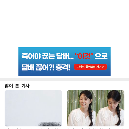
많이 본 기사