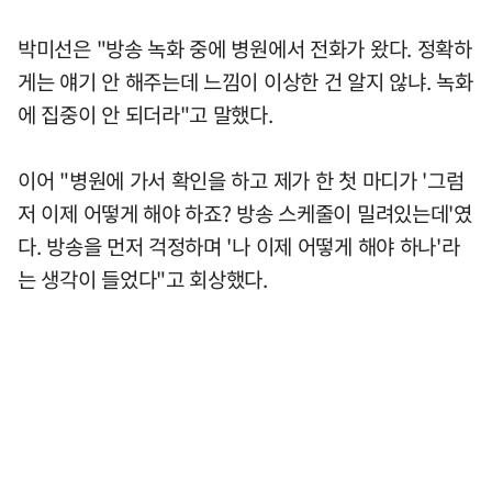
박미선은 "방송 녹화 중에 병원에서 전화가 왔다. 정확하
게는 얘기 안 해주는데 느낌이 이상한 건 알지 않냐. 녹화
에 집중이 안 되더라"고 말했다.
이어 "병원에 가서 확인을 하고 제가 한 첫 마디가 '그럼
저 이제 어떻게 해야 하죠? 방송 스케줄이 밀려있는데'였
다. 방송을 먼저 걱정하며 '나 이제 어떻게 해야 하나'라
는 생각이 들었다"고 회상했다.