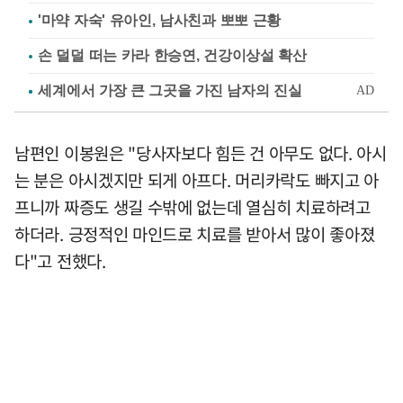
'마약 자숙' 유아인, 남사친과 뽀뽀 근황
손 덜덜 떠는 카라 한승연, 건강이상설 확산
남편인 이봉원은 "당사자보다 힘든 건 아무도 없다. 아시
는 분은 아시겠지만 되게 아프다. 머리카락도 빠지고 아
프니까 짜증도 생길 수밖에 없는데 열심히 치료하려고
하더라. 긍정적인 마인드로 치료를 받아서 많이 좋아졌
다"고 전했다.