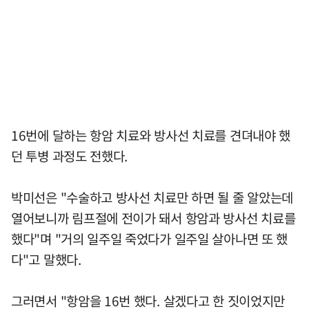
16번에 달하는 항암 치료와 방사선 치료를 견뎌내야 했
던 투병 과정도 전했다.
박미선은 "수술하고 방사선 치료만 하면 될 줄 알았는데
열어보니까 림프절에 전이가 돼서 항암과 방사선 치료를
했다"며 "거의 일주일 죽었다가 일주일 살아나면 또 했
다"고 말했다.
그러면서 "항암을 16번 했다. 살겠다고 한 짓이었지만