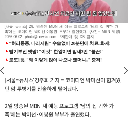
[서울=뉴시스] 2일 방송된 MBN 새 예능 프로그램 '남의 집 귀한 가
족'에는 코미디언 박미선·이봉원 부부가 출연했다. (사진= MBN 제공)
2026.06.02.
photo@newsis.com
*재판매 및 DB 금지
[서울=뉴시스]강주희 기자 = 코미디언 박미선이 힘겨웠
던 암 투병기를 진솔하게 털어놨다.
2일 방송된 MBN 새 예능 프로그램 '남의 집 귀한 가
족'에는 박미선·이봉원 부부가 출연했다.