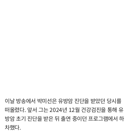
이날 방송에서 박미선은 유방암 진단을 받았던 당시를
떠올렸다. 앞서 그는 2024년 12월 건강검진을 통해 유
방암 초기 진단을 받은 뒤 출연 중이던 프로그램에서 하
차했다.