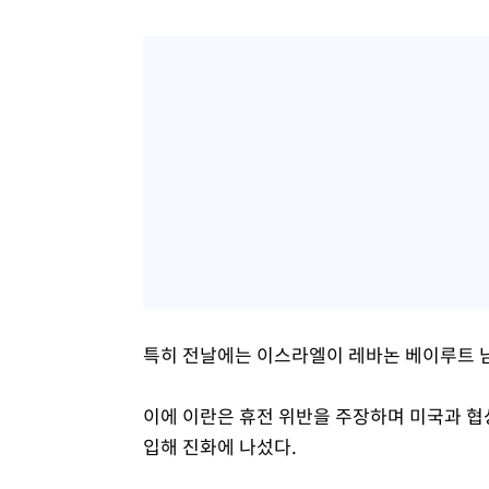
특히 전날에는 이스라엘이 레바논 베이루트 
이에 이란은 휴전 위반을 주장하며 미국과 협
입해 진화에 나섰다.