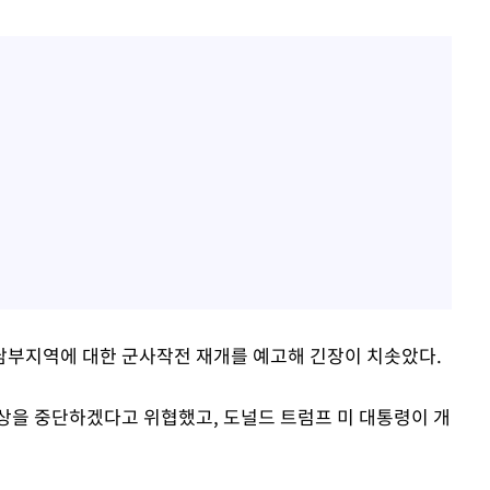
남부지역에 대한 군사작전 재개를 예고해 긴장이 치솟았다.
상을 중단하겠다고 위협했고, 도널드 트럼프 미 대통령이 개