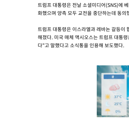
트럼프 대통령은 전날 소셜미디어(SNS)에 
화했으며 양측 모두 교전을 중단하는데 동의
트럼프 대통령은 이스라엘과 레바논 갈등이 
해졌다. 미국 매체 액시오스는 트럼프 대통령
다"고 말했다고 소식통을 인용해 보도했다.