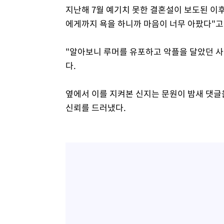
지난해 7월 예기치 못한 결혼설이 보도된 이
에게까지 욕을 하니까 마음이 너무 아팠다"고
"알아보니 루머를 유포하고 악플을 달았던 사
다.
옆에서 이를 지켜본 신지는 문원이 밤새 댓글
신뢰를 드러냈다.