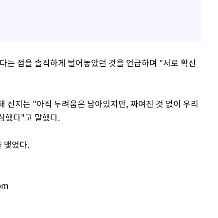
있다는 점을 솔직하게 털어놓았던 것을 언급하며 "서로 확신
해 신지는 "아직 두려움은 남아있지만, 짜여진 것 없이 우리
심했다"고 말했다.
 맺었다.
om