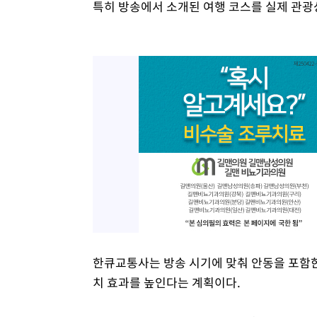
특히 방송에서 소개된 여행 코스를 실제 관
한큐교통사는 방송 시기에 맞춰 안동을 포함한
치 효과를 높인다는 계획이다.