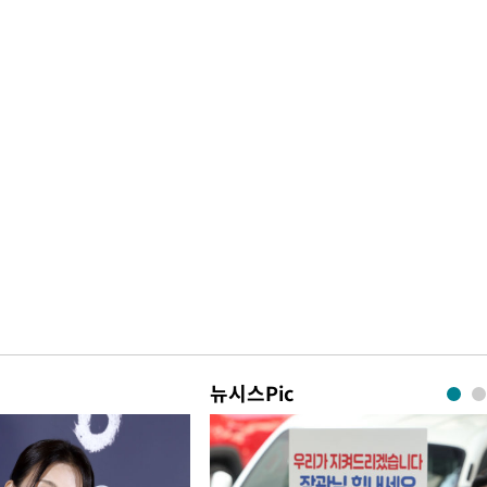
뉴시스Pic