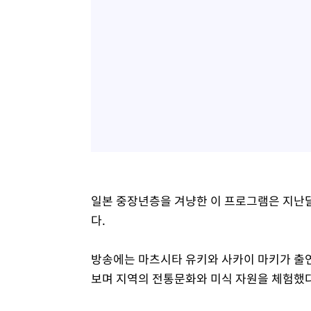
일본 중장년층을 겨냥한 이 프로그램은 지난달
다.
방송에는 마츠시타 유키와 사카이 마키가 출
보며 지역의 전통문화와 미식 자원을 체험했다