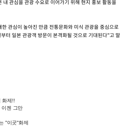
 내 관심을 관광 수요로 이어가기 위해 현지 홍보 활동을
 대한 관심이 높아진 만큼 전통문화와 미식 관광을 중심으로
8월부터 일본 관광객 방문이 본격화될 것으로 기대된다"고 말