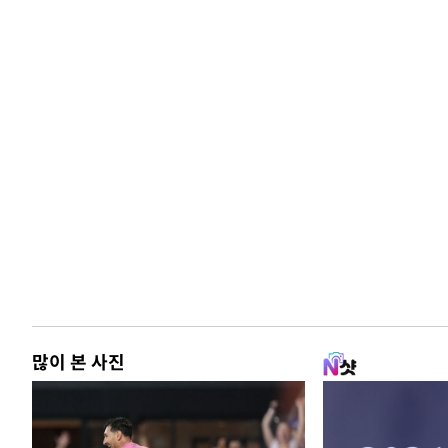
많이 본 사진