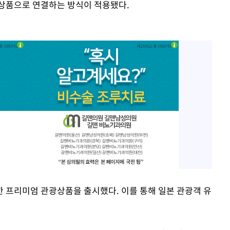
광상품으로 연결하는 방식이 적용됐다.
 프리미엄 관광상품을 출시했다. 이를 통해 일본 관광객 유