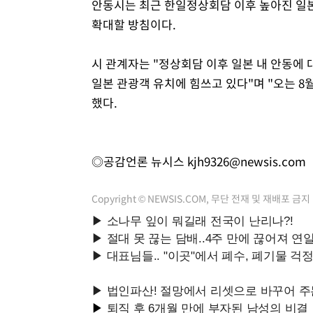
안동시는 최근 한일정상회담 이후 높아진 일본
확대할 방침이다.
시 관계자는 "정상회담 이후 일본 내 안동에
일본 관광객 유치에 힘쓰고 있다"며 "오는 
했다.
◎공감언론 뉴시스
kjh9326@newsis.com
Copyright © NEWSIS.COM, 무단 전재 및 재배포 금지