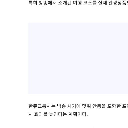
특히 방송에서 소개된 여행 코스를 실제 관광상품
한큐교통사는 방송 시기에 맞춰 안동을 포함한 프
치 효과를 높인다는 계획이다.