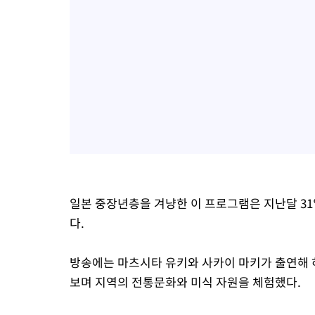
일본 중장년층을 겨냥한 이 프로그램은 지난달 31
다.
방송에는 마츠시타 유키와 사카이 마키가 출연해
보며 지역의 전통문화와 미식 자원을 체험했다.