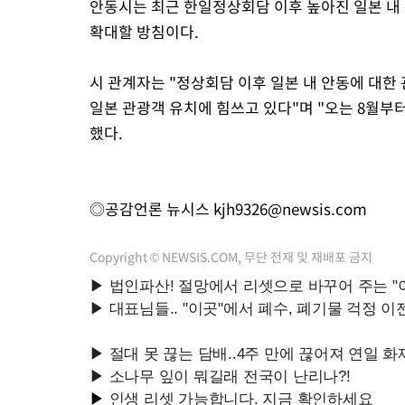
안동시는 최근 한일정상회담 이후 높아진 일본 내
확대할 방침이다.
시 관계자는 "정상회담 이후 일본 내 안동에 대한
일본 관광객 유치에 힘쓰고 있다"며 "오는 8월부
했다.
◎공감언론 뉴시스
kjh9326@newsis.com
Copyright © NEWSIS.COM, 무단 전재 및 재배포 금지