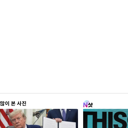
많이 본 사진