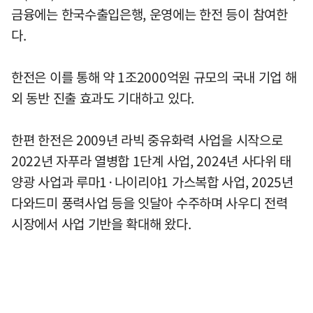
금융에는 한국수출입은행, 운영에는 한전 등이 참여한
다.
한전은 이를 통해 약 1조2000억원 규모의 국내 기업 해
외 동반 진출 효과도 기대하고 있다.
한편 한전은 2009년 라빅 중유화력 사업을 시작으로
2022년 자푸라 열병합 1단계 사업, 2024년 사다위 태
양광 사업과 루마1·나이리야1 가스복합 사업, 2025년
다와드미 풍력사업 등을 잇달아 수주하며 사우디 전력
시장에서 사업 기반을 확대해 왔다.