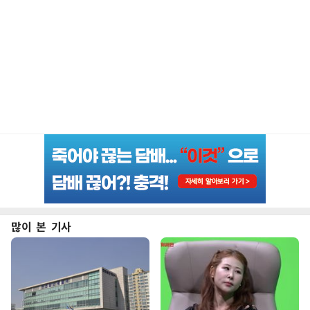
많이 본 기사