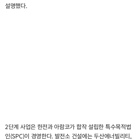
설명했다.
2단계 사업은 한전과 아람코가 합작 설립한 특수목적법
인(SPC)이 경영한다. 발전소 건설에는 두산에너빌리티,