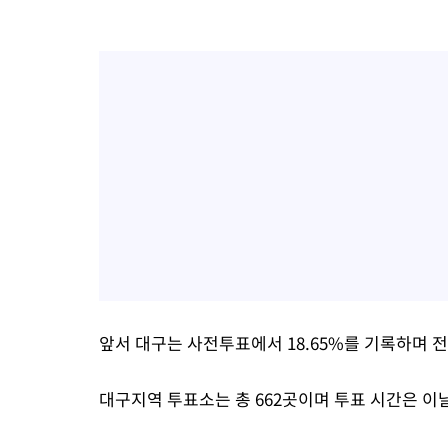
앞서 대구는 사전투표에서 18.65%를 기록하며 
대구지역 투표소는 총 662곳이며 투표 시간은 이날