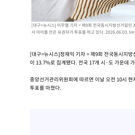
[대구=뉴시스] 이무열 기자 = 제9회 전국동시지방선거일인
서 아이를 안은 유권자가 투표를 하고 있다. 2026.06.03.
lm
[대구=뉴시스]정재익 기자 = 제9회 전국동시지방
이 13.7%로 집계됐다. 전국 17개 시·도 가운데 
중앙선거관리위원회에 따르면 이날 오전 10시 현재 대
투표를 마쳤다.