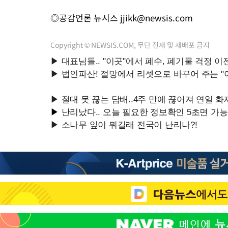
◎공감언론 뉴시스
jjikk@newsis.com
Copyright © NEWSIS.COM, 무단 전재 및 재배포 금지