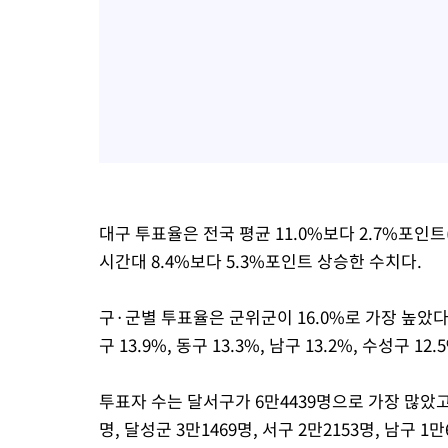
대구 투표율은 전국 평균 11.0%보다 2.7%포인
시간대 8.4%보다 5.3%포인트 상승한 수치다.
구·군별 투표율은 군위군이 16.0%로 가장 높았다. 이
구 13.9%, 동구 13.3%, 남구 13.2%, 수성구 1
투표자 수는 달서구가 6만4439명으로 가장 많았고 북
명, 달성군 3만1469명, 서구 2만2153명, 남구 1