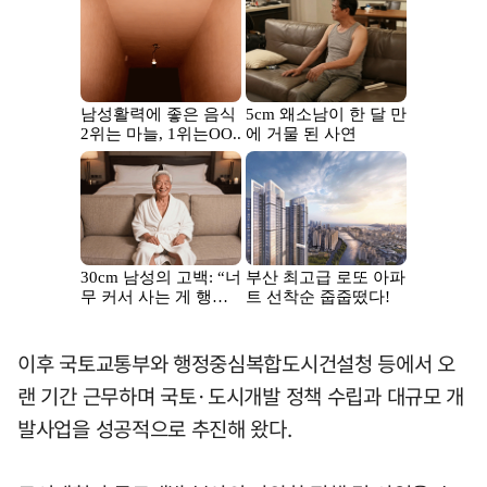
이후 국토교통부와 행정중심복합도시건설청 등에서 오
랜 기간 근무하며 국토·도시개발 정책 수립과 대규모 개
발사업을 성공적으로 추진해 왔다.