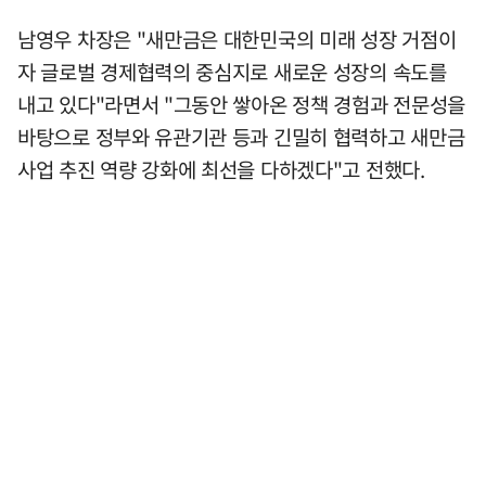
남영우 차장은 "새만금은 대한민국의 미래 성장 거점이
자 글로벌 경제협력의 중심지로 새로운 성장의 속도를
내고 있다"라면서 "그동안 쌓아온 정책 경험과 전문성을
바탕으로 정부와 유관기관 등과 긴밀히 협력하고 새만금
사업 추진 역량 강화에 최선을 다하겠다"고 전했다.