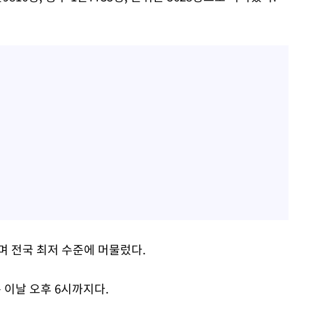
며 전국 최저 수준에 머물렀다.
 이날 오후 6시까지다.