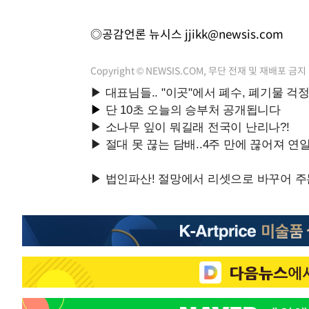
◎공감언론 뉴시스
jjikk@newsis.com
Copyright © NEWSIS.COM, 무단 전재 및 재배포 금지