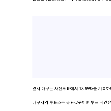
앞서 대구는 사전투표에서 18.65%를 기록하
대구지역 투표소는 총 662곳이며 투표 시간은