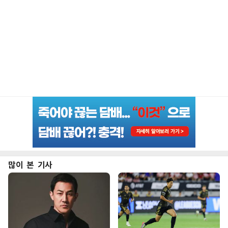
많이 본 기사