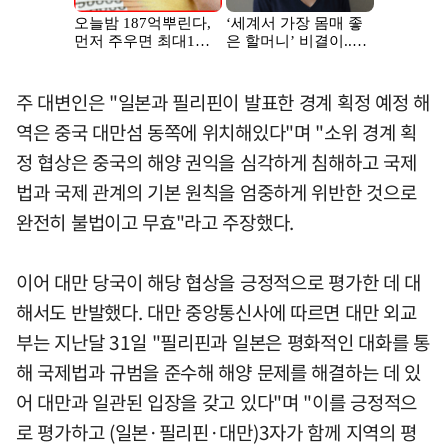
주 대변인은 "일본과 필리핀이 발표한 경계 획정 예정 해
역은 중국 대만섬 동쪽에 위치해있다"며 "소위 경계 획
정 협상은 중국의 해양 권익을 심각하게 침해하고 국제
법과 국제 관계의 기본 원칙을 엄중하게 위반한 것으로
완전히 불법이고 무효"라고 주장했다.
이어 대만 당국이 해당 협상을 긍정적으로 평가한 데 대
해서도 반발했다. 대만 중앙통신사에 따르면 대만 외교
부는 지난달 31일 "필리핀과 일본은 평화적인 대화를 통
해 국제법과 규범을 준수해 해양 문제를 해결하는 데 있
어 대만과 일관된 입장을 갖고 있다"며 "이를 긍정적으
로 평가하고 (일본·필리핀·대만)3자가 함께 지역의 평