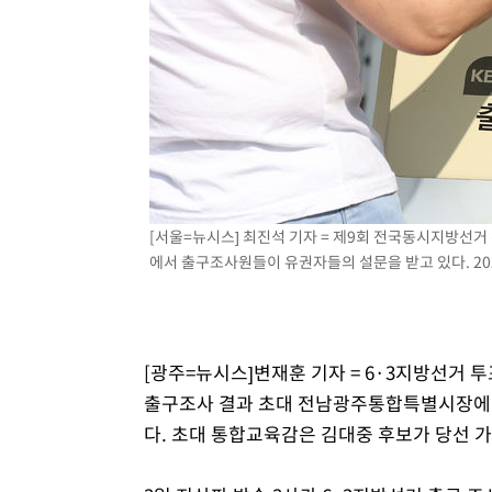
[서울=뉴시스] 최진석 기자 = 제9회 전국동시지방선
에서 출구조사원들이 유권자들의 설문을 받고 있다. 2026
[광주=뉴시스]변재훈 기자 = 6·3지방선거 투
출구조사 결과 초대 전남광주통합특별시장에 
다. 초대 통합교육감은 김대중 후보가 당선 