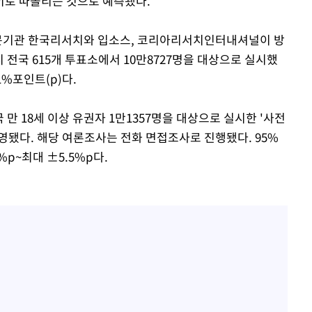
차이로 따돌리는 것으로 예측됐다.
전문기관 한국리서치와 입소스, 코리아리서치인터내셔널이 방
 전국 615개 투표소에서 10만8727명을 대상으로 실시했
1%포인트(p)다.
 만 18세 이상 유권자 1만1357명을 대상으로 실시한 '사전
영됐다. 해당 여론조사는 전화 면접조사로 진행됐다. 95%
p~최대 ±5.5%p다.