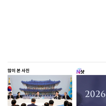
많이 본 사진