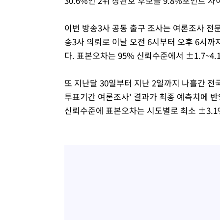
30.6%인 2위 장관호 후보를 9.8%포인트 
이번 방송3사 공동 출구 조사는 여론조사 
송3사 의뢰로 이날 오전 6시부터 오후 6시까지
다. 표본오차는 95% 신뢰수준에서 ±1.7~4.
또 지난달 30일부터 지난 2일까지 나흘간 전국
투표기간 여론조사' 결과가 최종 예측치에 반
신뢰수준에 표본오차는 시도별로 최소 ±3.1%