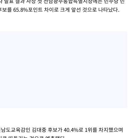
조사 발표 결과 사상 첫 전남광주통합특별시장에는 민주당 민
 후보를 65.8%포인트 차이로 크게 앞선 것으로 나타났다.
남도교육감인 김대중 후보가 40.4%로 1위를 차지했으며