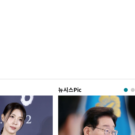
뉴시스Pic