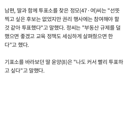
남편, 딸과 함께 투표소를 찾은 정모(47·여)씨는 "선뜻
찍고 싶은 후보는 없었지만 권리 행사에는 참여해야 할
것 같아 투표했다"고 말했다. 정씨는 "부동산 규제를 덜
했으면 좋겠고 교육 정책도 세심하게 살펴줬으면 한
다"고 했다.
기표소를 바라보던 딸 윤양(8)은 "나도 커서 빨리 투표하
고 싶다"고 말했다.