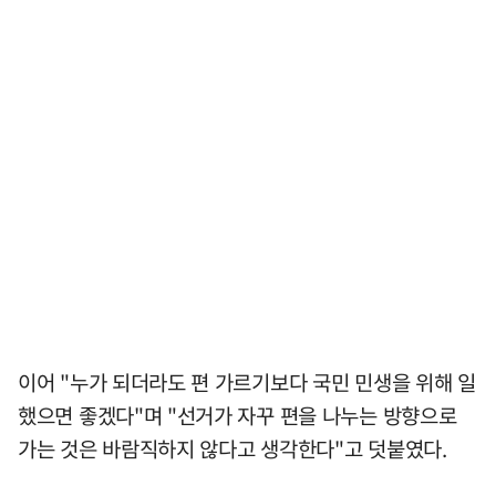
이어 "누가 되더라도 편 가르기보다 국민 민생을 위해 일
했으면 좋겠다"며 "선거가 자꾸 편을 나누는 방향으로
가는 것은 바람직하지 않다고 생각한다"고 덧붙였다.