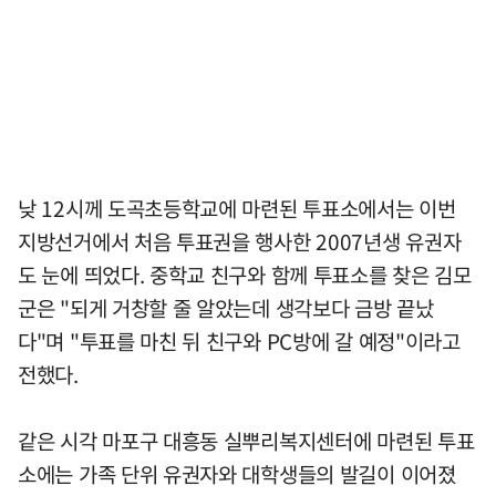
낮 12시께 도곡초등학교에 마련된 투표소에서는 이번
지방선거에서 처음 투표권을 행사한 2007년생 유권자
도 눈에 띄었다. 중학교 친구와 함께 투표소를 찾은 김모
군은 "되게 거창할 줄 알았는데 생각보다 금방 끝났
다"며 "투표를 마친 뒤 친구와 PC방에 갈 예정"이라고
전했다.
같은 시각 마포구 대흥동 실뿌리복지센터에 마련된 투표
소에는 가족 단위 유권자와 대학생들의 발길이 이어졌