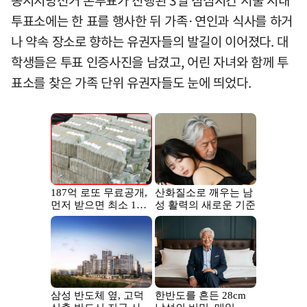
투표소에는 한 표를 행사한 뒤 가족·연인과 식사를 하거
나 약속 장소로 향하는 유권자들의 발길이 이어졌다. 대
학생들은 투표 인증사진을 남겼고, 어린 자녀와 함께 투
표소를 찾은 가족 단위 유권자들도 눈에 띄었다.