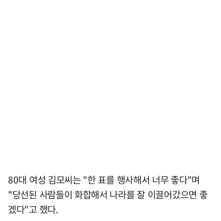
80대 여성 김모씨는 "한 표를 행사해서 너무 좋다"며
"당선된 사람들이 화합해서 나라를 잘 이끌어갔으면 좋
겠다"고 했다.