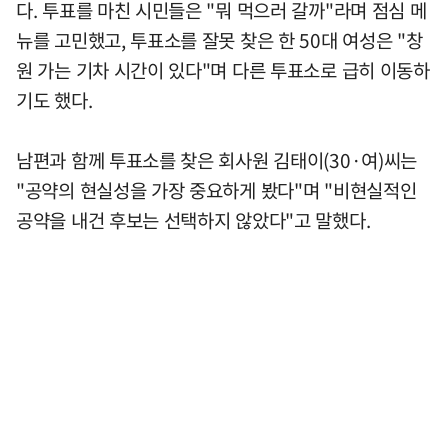
다. 투표를 마친 시민들은 "뭐 먹으러 갈까"라며 점심 메
뉴를 고민했고, 투표소를 잘못 찾은 한 50대 여성은 "창
원 가는 기차 시간이 있다"며 다른 투표소로 급히 이동하
기도 했다.
남편과 함께 투표소를 찾은 회사원 김태이(30·여)씨는
"공약의 현실성을 가장 중요하게 봤다"며 "비현실적인
공약을 내건 후보는 선택하지 않았다"고 말했다.