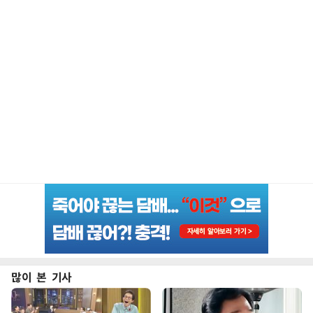
많이 본 기사