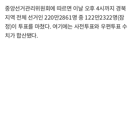
중앙선거관리위원회에 따르면 이날 오후 4시까지 경북
지역 전체 선거인 220만2861명 중 122만2322명(잠
정)이 투표를 마쳤다. 여기에는 사전투표와 우편투표 수
치가 합산됐다.