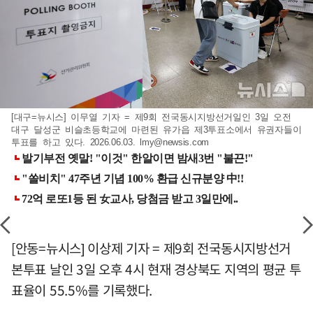
[대구=뉴시스] 이무열 기자 = 제9회 전국동시지방선거일인 3일 오전
대구 달성군 비슬초등학교에 마련된 유가읍 제3투표소에서 유권자들이
투표를 하고 있다. 2026.06.03.
lmy@newsis.com
[안동=뉴시스] 이상제 기자 = 제9회 전국동시지방선거
본투표 날인 3일 오후 4시 현재 경상북도 지역의 평균 투
표율이 55.5%를 기록했다.