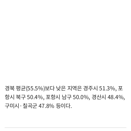
경북 평균(55.5%)보다 낮은 지역은 경주시 51.3%, 포
항시 북구 50.4%, 포항시 남구 50.0%, 경산시 48.4%,
구미시·칠곡군 47.8% 등이다.