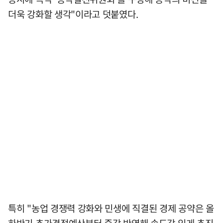
더욱 강화할 생각"이라고 덧붙였다.
특히 "농업 경쟁력 강화와 민생에 직결된 경제 공약은 올
하반기 추가경정예산부터 즉각 반영해 속도감 있게 추진