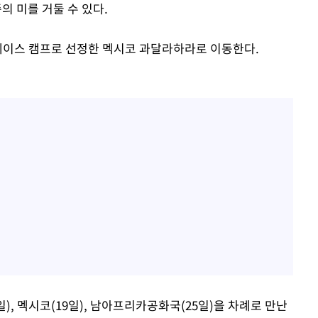
 미를 거둘 수 있다.
베이스 캠프로 선정한 멕시코 과달라하라로 이동한다.
), 멕시코(19일), 남아프리카공화국(25일)을 차례로 만난