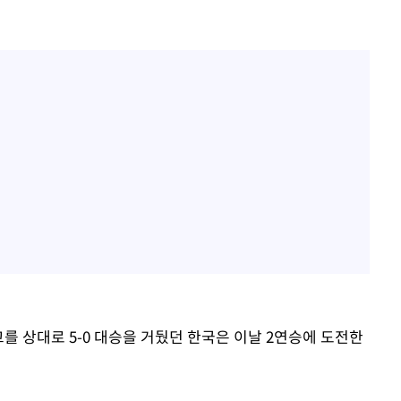
를 상대로 5-0 대승을 거뒀던 한국은 이날 2연승에 도전한