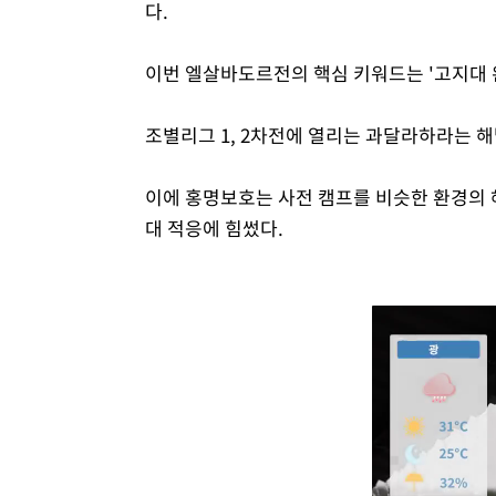
다.
이번 엘살바도르전의 핵심 키워드는 '고지대 
조별리그 1, 2차전에 열리는 과달라하라는 해
이에 홍명보호는 사전 캠프를 비슷한 환경의 
대 적응에 힘썼다.