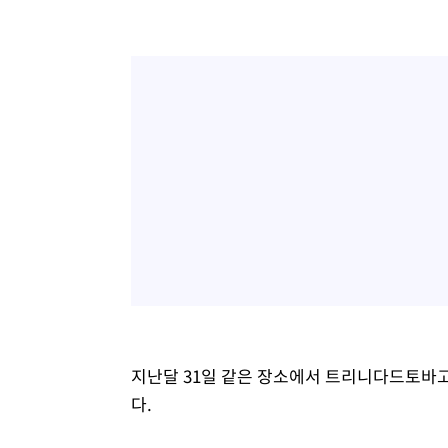
지난달 31일 같은 장소에서 트리니다드토바고
다.