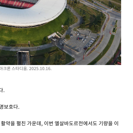
 스타디움. 2025.10.16.
다.
홍명보호다.
짝 활약을 펼친 가운데, 이번 엘살바도르전에서도 기량을 이