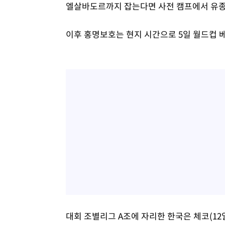
엘살바도르까지 잡는다면 사전 캠프에서 유종의
이후 홍명보호는 현지 시간으로 5일 월드컵 
대회 조별리그 A조에 자리한 한국은 체코(12일