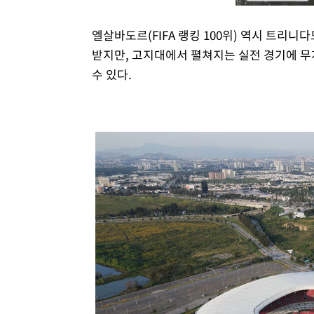
엘살바도르(FIFA 랭킹 100위) 역시 트리니
받지만, 고지대에서 펼쳐지는 실전 경기에 무
수 있다.