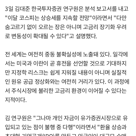
3일 김대준 한국투자증권 연구원은 분석 보고서를 내고
"이달 코스피는 상승세를 지속할 전망"이라면서 "다만
숨고르기 없이 오르는 장은 아니며 고금리 장기화 우려
로 변동성이 확대될 수 있다"고 설명했다.
전 세계는 여전히 중동 불확실성에 노출돼 있다. 일각에
서는 미국과 이란이 곧 휴전을 선언할 것으로 기대하지
만 지정학 리스크는 쉽게 지워질 내용이 아니며 실질적
인 원유 공급 정상화와는 여전히 거리가 있다. 이 과정에
서 주식시장에 불리한 고금리 환경이 이어질 수 있다는
지적이다.
김 연구원은 "그나마 개인 자금이 유가증권시장으로 유
입되고 있는 점이 불행 중 다행"이라면서 "환율 상승과