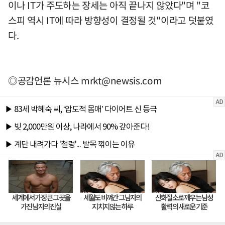
이나 IT가 주도하는 장세는 아직 끝나지 않았다"며 "코
스피 역시 IT에 따라 방향성이 결정될 것"이라고 덧붙였
다.
◎공감언론 뉴시스
mrkt@newsis.com