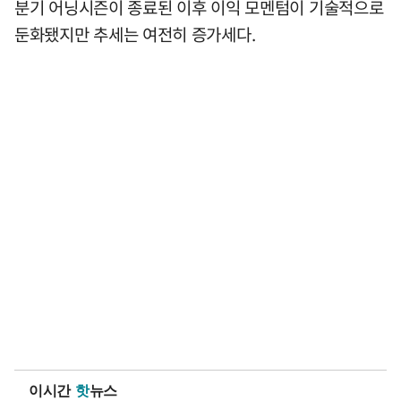
분기 어닝시즌이 종료된 이후 이익 모멘텀이 기술적으로
둔화됐지만 추세는 여전히 증가세다.
이시간
핫
뉴스