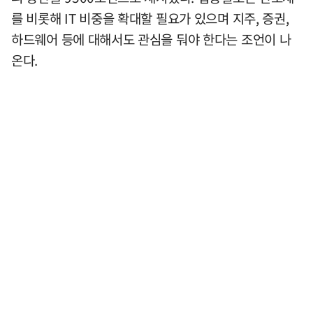
를 비롯해 IT 비중을 확대할 필요가 있으며 지주, 증권,
하드웨어 등에 대해서도 관심을 둬야 한다는 조언이 나
온다.