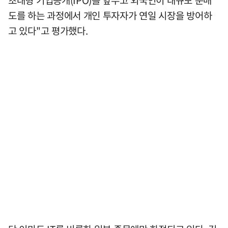
초대형 기업공개(IPO)를 앞두고 외국인이 대규모 순매
도를 하는 과정에서 개인 투자자가 연일 시장을 방어하
고 있다"고 평가했다.