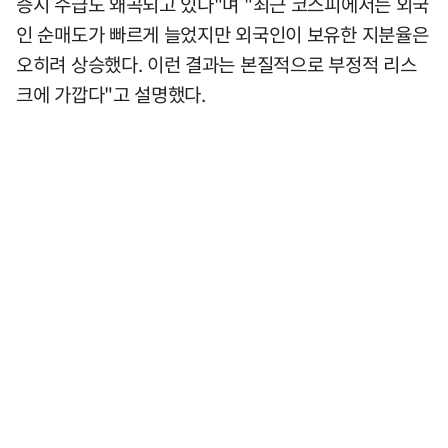
증시 수급도 왜곡되고 있다"며 "최근 코스피에서는 외국
인 순매도가 빠르게 늘었지만 외국인이 보유한 지분율은
오히려 상승했다. 이런 결과는 본질적으로 부정적 리스
크에 가깝다"고 설명했다.