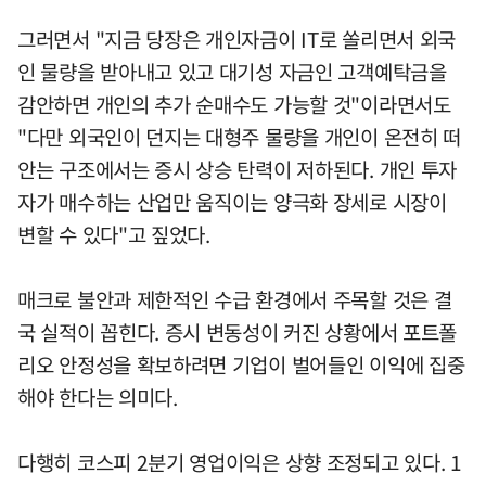
그러면서 "지금 당장은 개인자금이 IT로 쏠리면서 외국
인 물량을 받아내고 있고 대기성 자금인 고객예탁금을
감안하면 개인의 추가 순매수도 가능할 것"이라면서도
"다만 외국인이 던지는 대형주 물량을 개인이 온전히 떠
안는 구조에서는 증시 상승 탄력이 저하된다. 개인 투자
자가 매수하는 산업만 움직이는 양극화 장세로 시장이
변할 수 있다"고 짚었다.
매크로 불안과 제한적인 수급 환경에서 주목할 것은 결
국 실적이 꼽힌다. 증시 변동성이 커진 상황에서 포트폴
리오 안정성을 확보하려면 기업이 벌어들인 이익에 집중
해야 한다는 의미다.
다행히 코스피 2분기 영업이익은 상향 조정되고 있다. 1