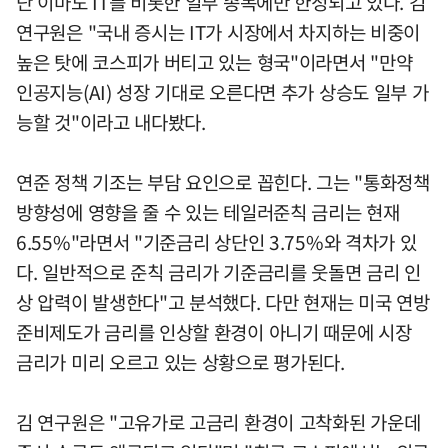
단 이마도 IT를 비롯한 일부 종목에만 한정되고 있다. 김
연구원은 "국내 증시는 IT가 시장에서 차지하는 비중이
높은 탓에 코스피가 버티고 있는 형국"이라면서 "만약
인공지능(AI) 성장 기대로 오른다면 추가 상승도 일부 가
능할 것"이라고 내다봤다.
연준 정책 기조는 부담 요인으로 꼽힌다. 그는 "통화정책
방향성에 영향을 줄 수 있는 테일러준칙 금리는 현재
6.55%"라면서 "기준금리 상단인 3.75%와 격차가 있
다. 일반적으로 준칙 금리가 기준금리를 웃돌면 금리 인
상 압력이 발생한다"고 분석했다. 다만 현재는 미국 연방
준비제도가 금리를 인상할 환경이 아니기 때문에 시장
금리가 미리 오르고 있는 상황으로 평가된다.
김 연구원은 "고유가로 고금리 환경이 고착화된 가운데