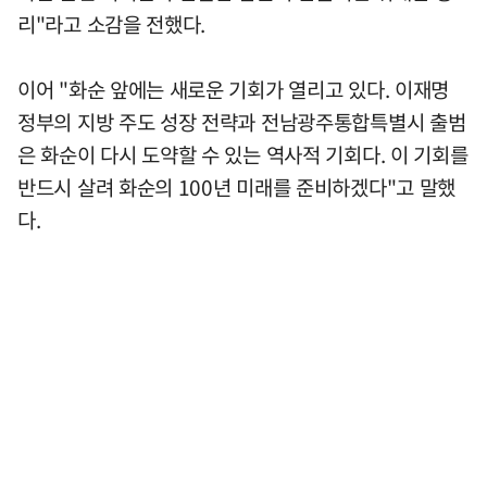
리"라고 소감을 전했다.
이어 "화순 앞에는 새로운 기회가 열리고 있다. 이재명
정부의 지방 주도 성장 전략과 전남광주통합특별시 출범
은 화순이 다시 도약할 수 있는 역사적 기회다. 이 기회를
반드시 살려 화순의 100년 미래를 준비하겠다"고 말했
다.