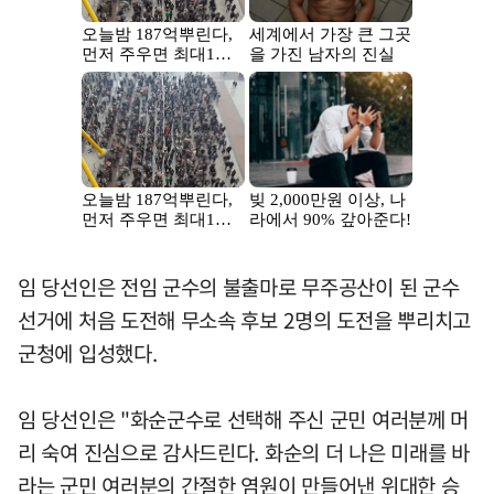
임 당선인은 전임 군수의 불출마로 무주공산이 된 군수
선거에 처음 도전해 무소속 후보 2명의 도전을 뿌리치고
군청에 입성했다.
임 당선인은 "화순군수로 선택해 주신 군민 여러분께 머
리 숙여 진심으로 감사드린다. 화순의 더 나은 미래를 바
라는 군민 여러분의 간절한 염원이 만들어낸 위대한 승