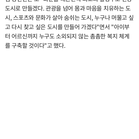
도시로 만들겠다. 관광을 넘어 몸과 마음을 치유하는 도
시, 스포츠와 문화가 살아 숨쉬는 도시, 누구나 머물고 싶
고 다시 찾고 싶은 도시를 만들어 가겠다"면서 "아이부
터 어르신까지 누구도 소외되지 않는 촘촘한 복지 체계
를 구축할 것이다"고 했다.