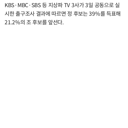
KBS·MBC·SBS 등 지상파 TV 3사가 3일 공동으로 실
시한 출구조사 결과에 따르면 정 후보는 39%를 득표해
21.2%의 조 후보를 앞선다.