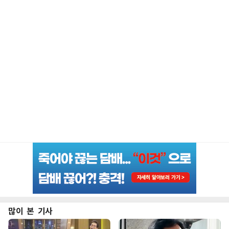
많이 본 기사