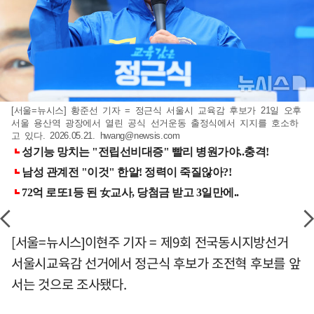
[서울=뉴시스] 황준선 기자 = 정근식 서울시 교육감 후보가 21일 오후
서울 용산역 광장에서 열린 공식 선거운동 출정식에서 지지를 호소하
고 있다. 2026.05.21.
hwang@newsis.com
[서울=뉴시스]이현주 기자 = 제9회 전국동시지방선거
서울시교육감 선거에서 정근식 후보가 조전혁 후보를 앞
서는 것으로 조사됐다.