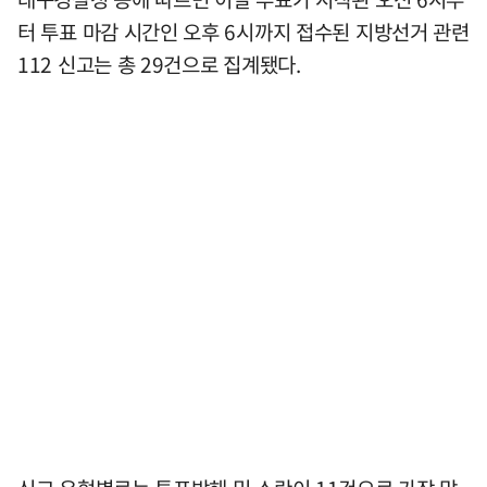
터 투표 마감 시간인 오후 6시까지 접수된 지방선거 관련
112 신고는 총 29건으로 집계됐다.