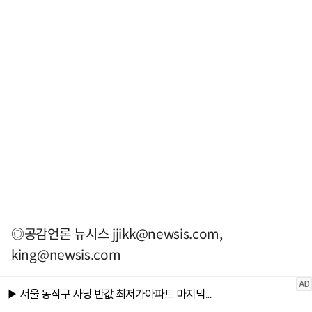
◎공감언론 뉴시스
jjikk@newsis.com
,
king@newsis.com