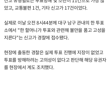
신고 유형별로는 투표방해 및 소란이 11건으로 가장 많
았고, 교통불편 1건, 기타 신고가 17건이었다.
실제로 이날 오전 8시44분께 대구 남구 관내의 한 투표
소에서 "한 할머니가 투표와 관련해 불만을 품고 고성을
지른다"는 신고가 경찰에 접수됐다.
현장에 출동한 경찰은 실제 투표 진행에 지장이 없었고
투표를 방해하려는 고의성이 없다고 판단해 해당 유권자
를 현장에서 계도 조치했다.