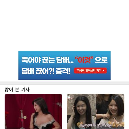
많이 본 기사