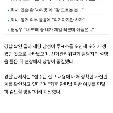
화사, 젠슨 황 '샤라웃'에 "잘 모르는 분…"
제니, 동거 여부 물음에 "여기까지만 하자"
권상우 "내 또래 중 내가 제일 빠른데 아들은…"
경찰 확인 결과 해당 남성이 투표소를 오인해 오해가 생
겼던 것으로 나타났으며, 선거관리위원회 담당자의 설명
을 들은 뒤 현장에서 상황이 종결됐다.
경찰 관계자는 "접수된 신고 내용에 대해 정확한 사실관
계를 확인하고 있다"며 "향후 관련법 위반 여부를 면밀
히 검토할 방침"이라고 말했다.