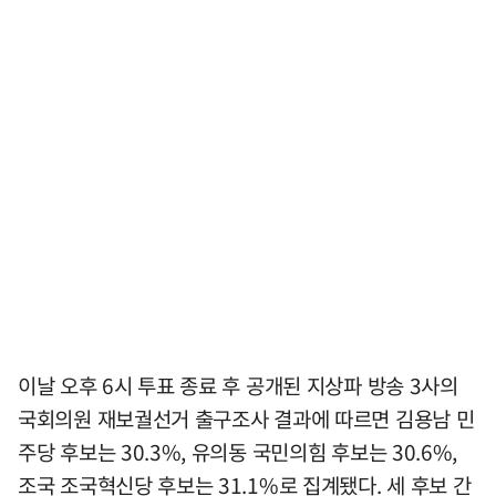
이날 오후 6시 투표 종료 후 공개된 지상파 방송 3사의
국회의원 재보궐선거 출구조사 결과에 따르면 김용남 민
주당 후보는 30.3%, 유의동 국민의힘 후보는 30.6%,
조국 조국혁신당 후보는 31.1%로 집계됐다. 세 후보 간