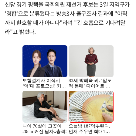
신당 경기 평택을 국회의원 재선거 후보는 3일 지역구가
'경합'으로 분류됐다는 방송3사 출구조사 결과에 "아직
까지 환호할 때가 아니다"라며 "긴 호흡으로 기다려달
라"고 밝혔다.