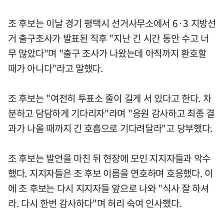
조 후보는 이날 경기 평택시 선거사무소에서 6·3 지방선
거 출구조사가 발표된 직후 "지난 긴 시간 동안 수고 너
무 많았다"며 "출구 조사가 나왔는데 아직까지 환호할
때가 아니다"라고 말했다.
조 후보는 "여전히 투표소 줄이 길게 서 있다고 한다. 차
분하고 담담하게 기다리자"라며 "응원 감사하고 최종 결
과가 나올 때까지 긴 호흡으로 기다려달라"고 당부했다.
조 후보는 발언을 마친 뒤 현장에 모인 지지자들과 악수
했다. 지지자들은 조 후보 이름을 연호하며 호응했다. 이
에 조 후보는 다시 지지자들 앞으로 나와 "식사 잘 하셔
라. 다시 한번 감사하다"며 허리 숙여 인사했다.