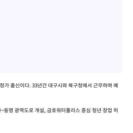
행정가 출신이다. 33년간 대구시와 북구청에서 근무하며 예
야~동명 광역도로 개설, 금호워터폴리스 중심 청년 창업 허