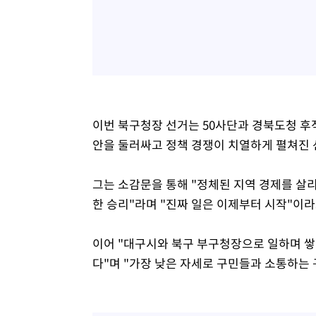
이번 북구청장 선거는 50사단과 경북도청 후
안을 둘러싸고 정책 경쟁이 치열하게 펼쳐진 
그는 소감문을 통해 "정체된 지역 경제를 살리
한 승리"라며 "진짜 일은 이제부터 시작"이라
이어 "대구시와 북구 부구청장으로 일하며 쌓
다"며 "가장 낮은 자세로 구민들과 소통하는