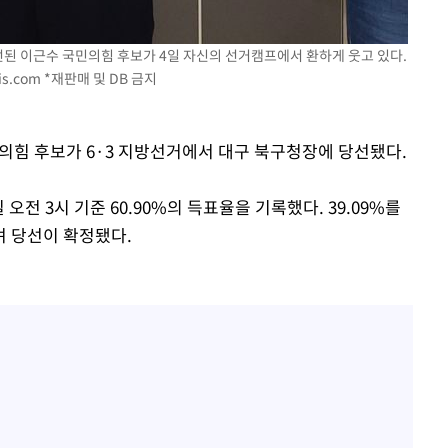
선된 이근수 국민의힘 후보가 4일 자신의 선거캠프에서 환하게 웃고 있다.
is.com
*재판매 및 DB 금지
국민의힘 후보가 6·3 지방선거에서 대구 북구청장에 당선됐다.
전 3시 기준 60.90%의 득표율을 기록했다. 39.09%를
 당선이 확정됐다.