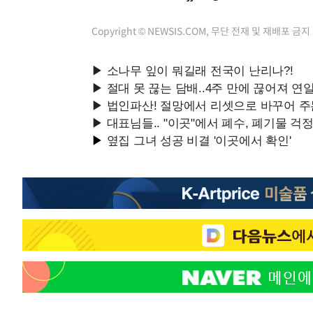
Copyright © NEWSIS.COM, 무단 전재 및 재배포 금지