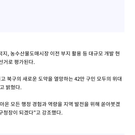
적지, 농수산물도매시장 이전 부지 활용 등 대규모 개발 현
선거로 평가된다.
고 북구의 새로운 도약을 열망하는 42만 구민 모두의 위대
고 밝혔다.
아온 모든 행정 경험과 역량을 지역 발전을 위해 쏟아붓겠
 구청장이 되겠다"고 강조했다.