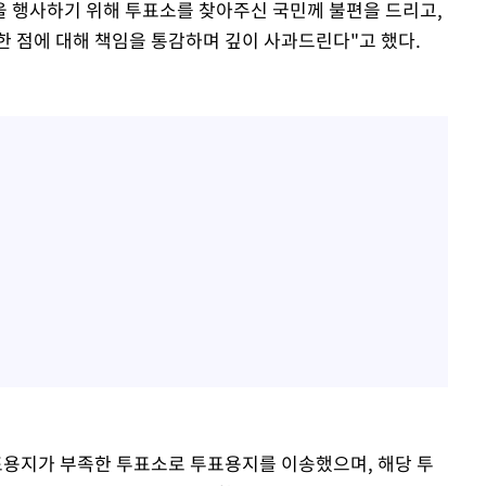
을 행사하기 위해 투표소를 찾아주신 국민께 불편을 드리고,
한 점에 대해 책임을 통감하며 깊이 사과드린다"고 했다.
표용지가 부족한 투표소로 투표용지를 이송했으며, 해당 투