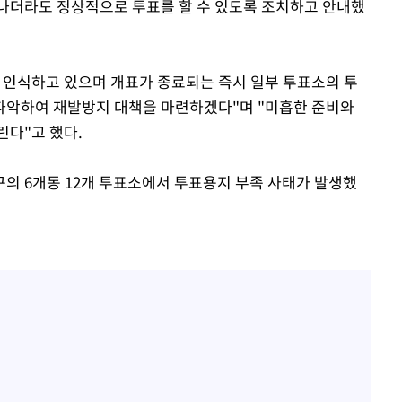
나더라도 정상적으로 투표를 할 수 있도록 조치하고 안내했
 인식하고 있으며 개표가 종료되는 즉시 일부 투표소의 투
파악하여 재발방지 대책을 마련하겠다"며 "미흡한 준비와
린다"고 했다.
의 6개동 12개 투표소에서 투표용지 부족 사태가 발생했