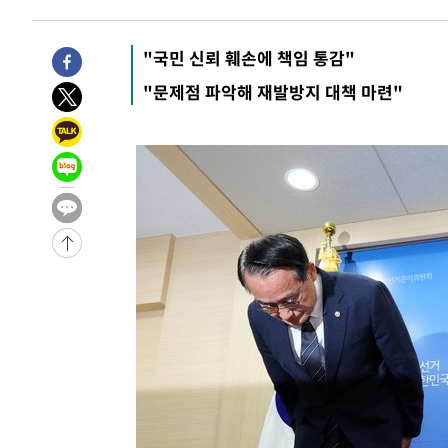
"국민 신뢰 훼손에 책임 통감"
"문제점 파악해 재발방지 대책 마련"