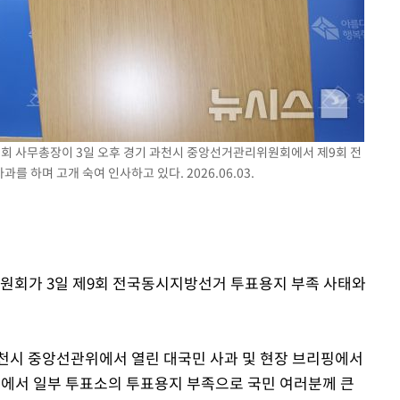
원회 사무총장이 3일 오후 경기 과천시 중앙선거관리위원회에서 제9회 전
 하며 고개 숙여 인사하고 있다. 2026.06.03.
위원회가 3일 제9회 전국동시지방선거 투표용지 부족 사태와
천시 중앙선관위에서 열린 대국민 사과 및 현장 브리핑에서
정에서 일부 투표소의 투표용지 부족으로 국민 여러분께 큰