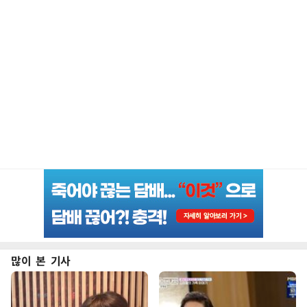
많이 본 기사