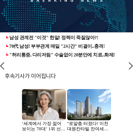
후속기사가 이어집니다