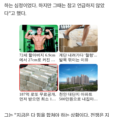
하는 심정이었다. 하지만 그때는 참고 언급하지 않았
다"고 했다.
그는 "지금은 다 힘을 합쳐야 하는 상황이다. 전쟁은 지