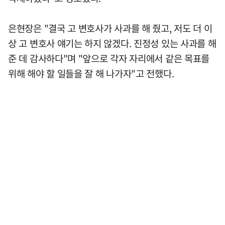
은현장은 "결국 고 변호사가 사과를 해 줬고, 저도 더 이
상 고 변호사 얘기는 하지 않겠다. 진정성 있는 사과를 해
준 데 감사하다"며 "앞으로 각자 자리에서 같은 목표를
위해 해야 할 일들을 잘 해 나가자"고 전했다.