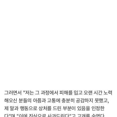
그러면서 "저는 그 과정에서 피해를 입고 오랜 시간 노력
해오신 분들의 아픔과 고통에 충분히 공감하지 못했고,
제 말과 행동으로 상처를 드린 부분이 있음을 인정한
다"며 "이에 진심으로 사과드린다"고 고개를 숙였다.