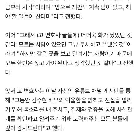
금부터 시작"이라며 "앞으로 재판도 계속 남아 있고, 해
야 할 일들이 산더미"라고 전했다.
이어 "그래서 (고 변호사 글들에) 더더욱 화가 났었던 것
같다. 모르는 사람이었으면 그냥 무시하고 끝냈을 것"이
라며 "하지만 같은 곳을 보고 달려가는 사람이기 때문에
모두 한번은 짚고 가야 된다고 생각했던 것 같다"고 전했
다.
앞서 고 변호사는 이날 자신의 유튜브 채널 게시판을 통
해 "그동안 김수현 배우의 억울함을 밝히고 진실을 알리
기 위해 목소리를 내 주시고, 취재와 검증을 통해 사실관
계를 확인하고 알려주기 위해 노력해주신 모든 분들께
깊이 감사드린다"고 했다.