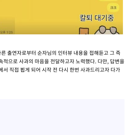
 다른 출연자로부터 순자님의 인터뷰 내용을 접해듣고 그 즉
지속적으로 사과의 마음을 전달하고자 노력했다. 다만, 답변을
에서 직접 뵙게 되어 시작 전 다시 한번 사과드리고자 다가