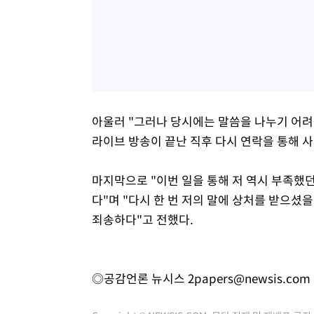
아울러 "그러나 당시에는 말씀을 나누기 어려
라이브 방송이 끝난 직후 다시 연락을 통해 사
마지막으로 "이번 일을 통해 저 역시 부족했
다"며 "다시 한 번 저의 말에 상처를 받으
죄송하다"고 전했다.
◎공감언론 뉴시스
2papers@newsis.com