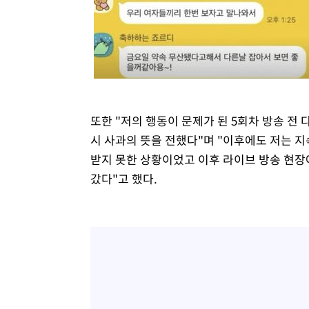
또한 "저의 행동이 문제가 된 5회차 방송 전
시 사과의 뜻을 전했다"며 "이후에도 저는 
받지 못한 상황이었고 이후 라이브 방송 현장
갔다"고 했다.