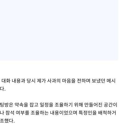
 대화 내용과 당시 제가 사과의 마음을 전하며 보냈던 메시
다.
채팅방은 약속을 잡고 일정을 조율하기 위해 만들어진 공간이
이나 참석 여부를 조율하는 내용이었으며 특정인을 배척하거
 강조했다.