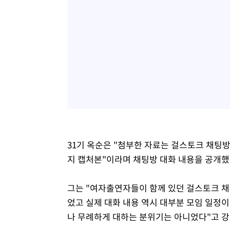
31기 옥순은 "첨부한 자료는 걸스토크 채팅방
지 캡처본"이라며 채팅방 대화 내용을 공개했
그는 "여자출연자들이 함께 있던 걸스토크 
었고 실제 대화 내용 역시 대부분 모임 일정
나 무례하게 대하는 분위기는 아니었다"고