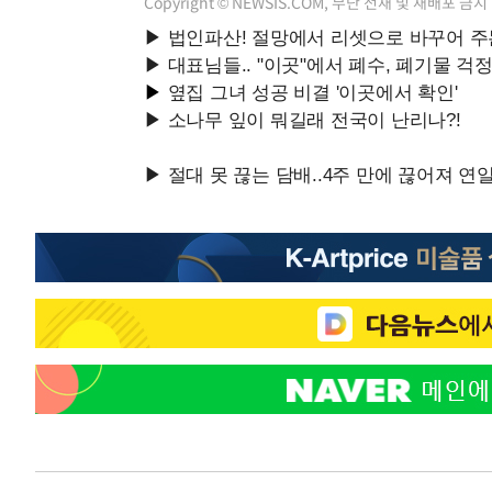
Copyright © NEWSIS.COM, 무단 전재 및 재배포 금지