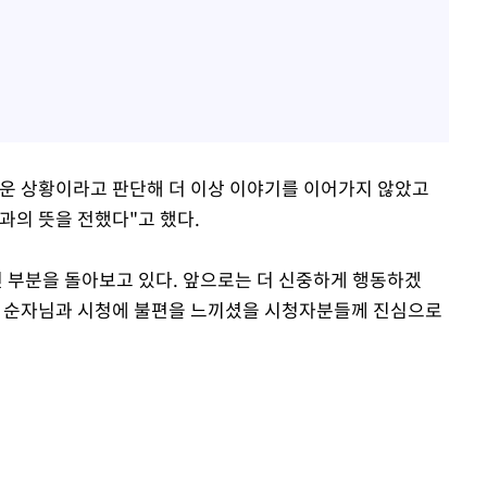
운 상황이라고 판단해 더 이상 이야기를 이어가지 않았고
과의 뜻을 전했다"고 했다.
던 부분을 돌아보고 있다. 앞으로는 더 신중하게 행동하겠
셨을 순자님과 시청에 불편을 느끼셨을 시청자분들께 진심으로