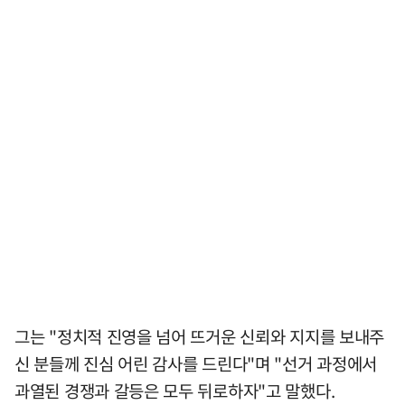
그는 "정치적 진영을 넘어 뜨거운 신뢰와 지지를 보내주
신 분들께 진심 어린 감사를 드린다"며 "선거 과정에서
과열된 경쟁과 갈등은 모두 뒤로하자"고 말했다.