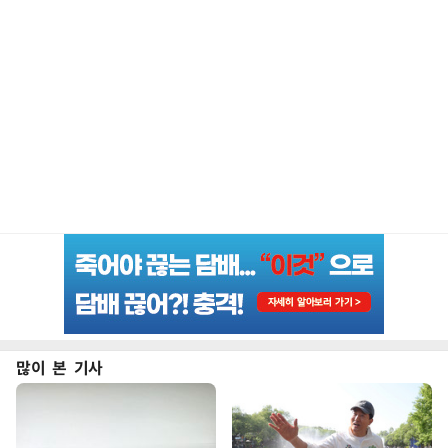
많이 본 기사