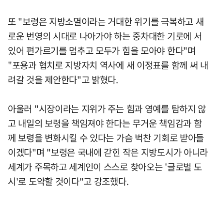
또 "보령은 지방소멸이라는 거대한 위기를 극복하고 새
로운 번영의 시대로 나아가야 하는 중차대한 기로에 서
있어 편가르기를 멈추고 모두가 힘을 모아야 한다"며
"포용과 협치로 지방자치 역사에 새 이정표를 함께 써 내
려갈 것을 제안한다"고 밝혔다.
아울러 "시장이라는 지위가 주는 힘과 영예를 탐하지 않
고 내일의 보령을 책임져야 한다는 무거운 책임감과 함
께 보령을 변화시킬 수 있다는 가슴 벅찬 기회로 받아들
이겠다"며 "보령은 국내에 갇힌 작은 지방도시가 아니라
세계가 주목하고 세계인이 스스로 찾아오는 '글로벌 도
시'로 도약할 것이다"고 강조했다.