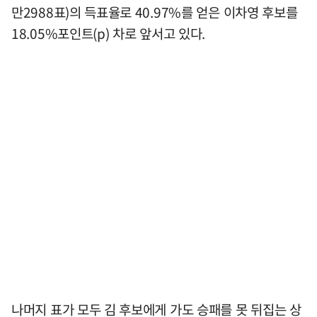
만2988표)의 득표율로 40.97%를 얻은 이차영 후보를
18.05%포인트(p) 차로 앞서고 있다.
나머지 표가 모두 김 후보에게 가도 승패를 못 뒤집는 상