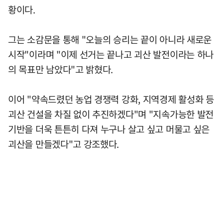
황이다.
그는 소감문을 통해 "오늘의 승리는 끝이 아니라 새로운
시작"이라며 "이제 선거는 끝나고 괴산 발전이라는 하나
의 목표만 남았다"고 밝혔다.
이어 "약속드렸던 농업 경쟁력 강화, 지역경제 활성화 등
괴산 건설을 차질 없이 추진하겠다"며 "지속가능한 발전
기반을 더욱 튼튼히 다져 누구나 살고 싶고 머물고 싶은
괴산을 만들겠다"고 강조했다.