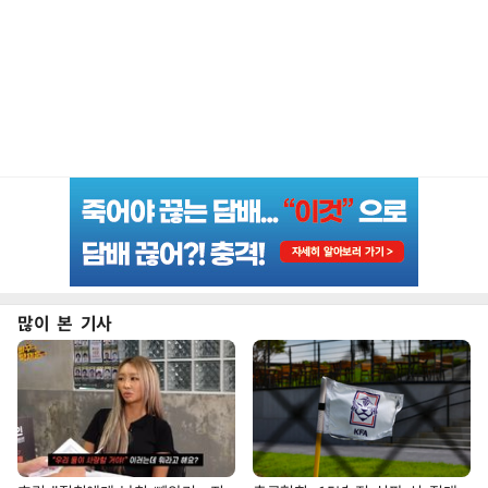
많이 본 기사