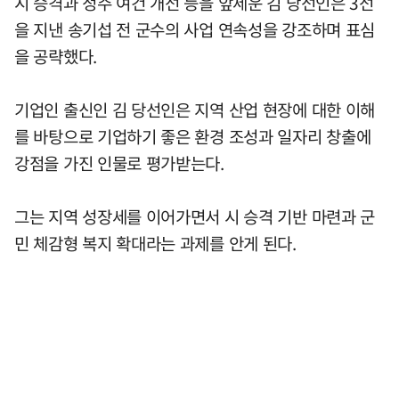
시 승격과 정주 여건 개선 등을 앞세운 김 당선인은 3선
을 지낸 송기섭 전 군수의 사업 연속성을 강조하며 표심
을 공략했다.
기업인 출신인 김 당선인은 지역 산업 현장에 대한 이해
를 바탕으로 기업하기 좋은 환경 조성과 일자리 창출에
강점을 가진 인물로 평가받는다.
그는 지역 성장세를 이어가면서 시 승격 기반 마련과 군
민 체감형 복지 확대라는 과제를 안게 된다.