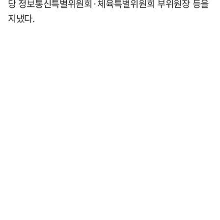
당 정보통신특별위원회·체육특별위원회 부위원장 등을
지냈다.