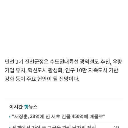
민선 9기 진천군정은 수도권내륙선 광역철도 추진, 우량
기업 유치, 혁신도시 활성화, 인구 10만 자족도시 기반
강화 등이 주요 현안이 될 전망이다.
이시간
핫
뉴스
"서장훈, 28억에 산 서초 건물 450억에 매물로"