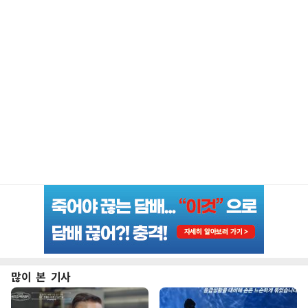
많이 본 기사