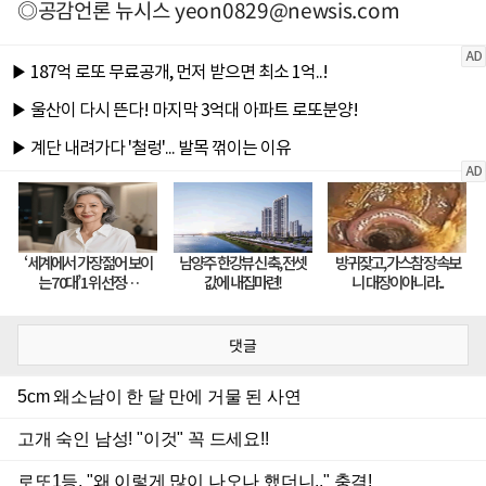
◎공감언론 뉴시스
yeon0829@newsis.com
댓글