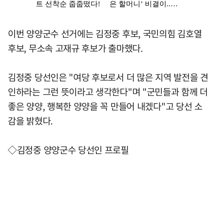
이번 양양군수 선거에는 김정중 후보, 국민의힘 김호열
후보, 무소속 고재규 후보가 출마했다.
김정중 당선인은 "여당 후보로서 더 많은 지역 발전을 견
인하라는 그런 뜻이라고 생각한다"며 "군민들과 함께 더
좋은 양양, 행복한 양양을 꼭 만들어 내겠다"고 당선 소
감을 밝혔다.
◇김정중 양양군수 당선인 프로필