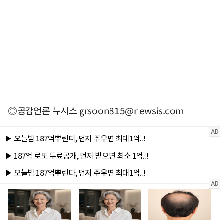
◎공감언론 뉴시스
grsoon815@newsis.com