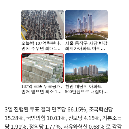
3일 진행된 투표 결과 민주당 66.15%, 조국혁신당
15.28%, 국민의힘 10.03%, 진보당 4.15%, 기본소득
당 1.91%, 정의당 1.77%, 자유와혁신 0.68% 로 각각