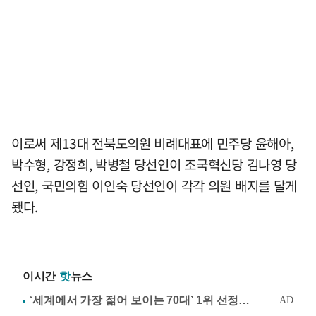
이로써 제13대 전북도의원 비례대표에 민주당 윤해아,
박수형, 강정희, 박병철 당선인이 조국혁신당 김나영 당
선인, 국민의힘 이인숙 당선인이 각각 의원 배지를 달게
됐다.
이시간
핫
뉴스