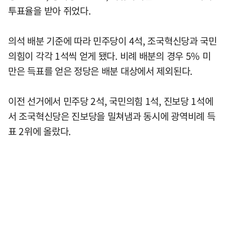
투표율을 받아 쥐었다.
의석 배분 기준에 따라 민주당이 4석, 조국혁신당과 국민
의힘이 각각 1석씩 얻게 됐다. 비례 배분의 경우 5% 미
만은 득표를 얻은 정당은 배분 대상에서 제외된다.
이전 선거에서 민주당 2석, 국민의힘 1석, 진보당 1석에
서 조국혁신당은 진보당을 밀쳐냄과 동시에 광역비례 득
표 2위에 올랐다.