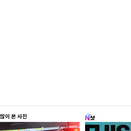
많이 본 사진