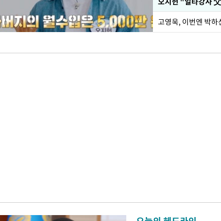
오늘의 헤드라인