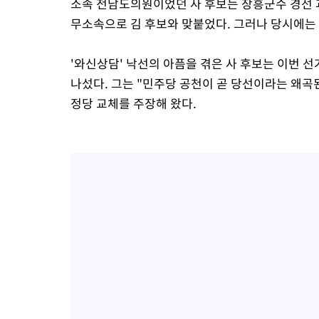
소속 전남도의원이었던 사 후보는 장흥군수 경선 
무소속으로 김 후보와 맞붙었다. 그러나 당시에는
'와신상담' 낙선의 아픔을 겪은 사 후보는 이번
나섰다. 그는 "민주당 공천이 곧 당선이라는 왜곡
정당 교체를 주장해 왔다.