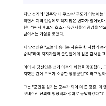
지난 선거의 '민주당 대 무소속' 구도가 이번에는
되면서 지역 민심에도 적지 않은 변화가 일어났다.
한다"는 사 후보의 호소가 유권자들의 공감을 얻
넘어서는 기염을 토했다.
사 당선인은 "오늘의 승리는 사순문 한 사람의 승
승리"라며 지지자들과 군민들에게 깊은 감사를 표
이어 사 당선인은 선거 이후의 화합을 강조했다. 
지했든 간에 모두가 소중한 장흥군민"이라고 말하
그는 "군민을 섬기는 군수가 되어 더 큰 장흥, 
보내주신 신뢰에 행정력과 성과로 응답하겠다"고 