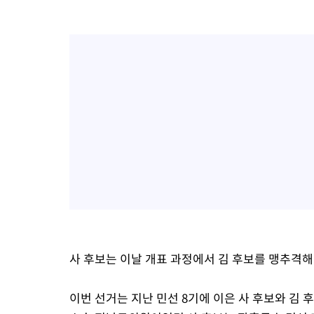
사 후보는 이날 개표 과정에서 김 후보를 맹추격해
이번 선거는 지난 민선 8기에 이은 사 후보와 김 