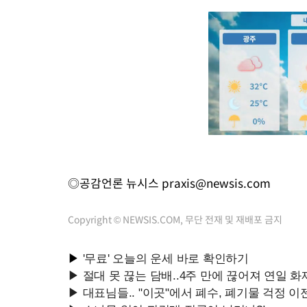
◎공감언론 뉴시스
praxis@newsis.com
Copyright © NEWSIS.COM, 무단 전재 및 재배포 금지