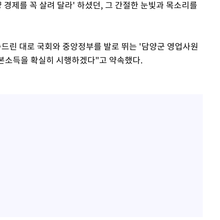
양 경제를 꼭 살려 달라' 하셨던, 그 간절한 눈빛과 목소리를
속드린 대로 국회와 중앙정부를 발로 뛰는 '담양군 영업사원
 기본소득을 확실히 시행하겠다"고 약속했다.