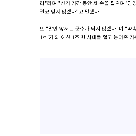
리"라며 "선거 기간 동안 제 손을 잡으며 '담
결코 잊지 않겠다"고 말했다.
또 "말만 앞서는 군수가 되지 않겠다"며 "약
1호'가 돼 예산 1조 원 시대를 열고 농어촌