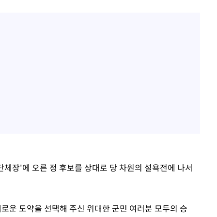
단체장'에 오른 정 후보를 상대로 당 차원의 설욕전에 나서
새로운 도약을 선택해 주신 위대한 군민 여러분 모두의 승