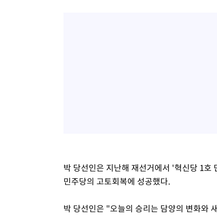
박 당선인은 지난해 재선거에서 '혁신당 1호 
민주당의 고토회복에 성공했다.
박 당선인은 "오늘의 승리는 담양의 변화와 