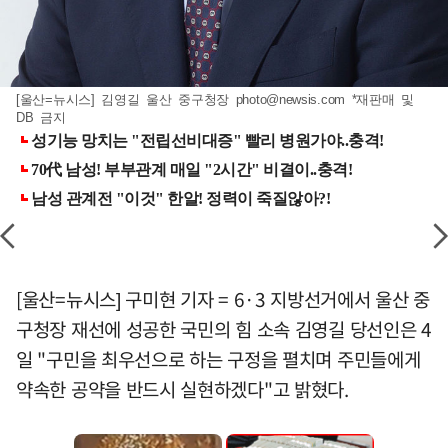
[울산=뉴시스] 김영길 울산 중구청장
photo@newsis.com
*재판매 및
DB 금지
[울산=뉴시스] 구미현 기자 = 6·3 지방선거에서 울산 중
구청장 재선에 성공한 국민의 힘 소속 김영길 당선인은 4
일 "구민을 최우선으로 하는 구정을 펼치며 주민들에게
약속한 공약을 반드시 실현하겠다"고 밝혔다.