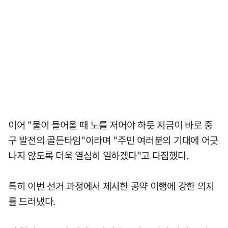
이어 "물이 들어올 때 노를 저어야 하듯 지금이 바로 중
구 발전의 골든타임"이라며 "주민 여러분의 기대에 어긋
나지 않도록 더욱 열심히 일하겠다"고 다짐했다.
특히 이번 선거 과정에서 제시한 공약 이행에 강한 의지
를 드러냈다.