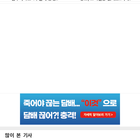
많이 본 기사