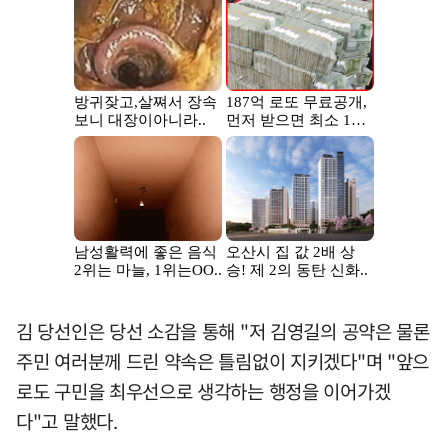
김 당선인은 당선 소감을 통해 "저 김영길의 공약은 물론
주민 여러분께 드린 약속은 틀림없이 지키겠다"며 "앞으
로도 구민을 최우선으로 생각하는 행정을 이어가겠
다"고 말했다.