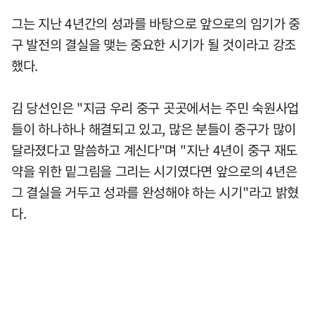
그는 지난 4년간의 성과를 바탕으로 앞으로의 임기가 중
구 발전의 결실을 맺는 중요한 시기가 될 것이라고 강조
했다.
김 당선인은 "지금 우리 중구 곳곳에서는 주민 숙원사업
들이 하나하나 해결되고 있고, 많은 분들이 중구가 많이
달라졌다고 말씀하고 계신다"며 "지난 4년이 중구 재도
약을 위한 밑그림을 그리는 시기였다면 앞으로의 4년은
그 결실을 거두고 성과를 완성해야 하는 시기"라고 밝혔
다.