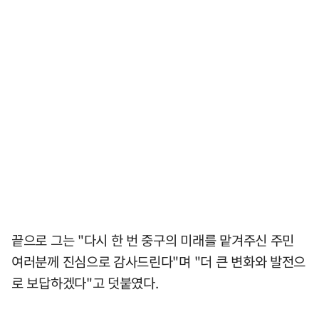
끝으로 그는 "다시 한 번 중구의 미래를 맡겨주신 주민
여러분께 진심으로 감사드린다"며 "더 큰 변화와 발전으
로 보답하겠다"고 덧붙였다.