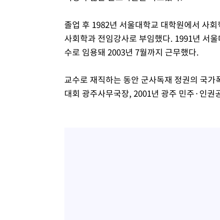
졸업 후 1982년 서울대학교 대학원에서 사회
사회학과 전임강사로 부임했다. 1991년 서
수로 임용돼 2003년 7월까지 근무했다.
교수로 재직하는 동안 군사독재 정권의 국가폭
대회 광주사무국장, 2001년 광주 민주·인