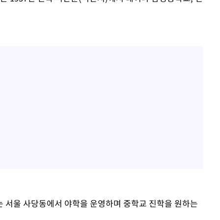
는 서울 사당동에서 야학을 운영하며 중학교 진학을 원하는