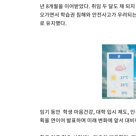
년 8개월을 이어받았다. 취임 두 달도 채 되
오가면서 학습권 침해와 안전사고가 우려되는
로 유지했다.
임기 동안 학생 마음건강, 대학 입시 제도, 인
획을 연이어 발표하며 미래 변화에 앞서 대비