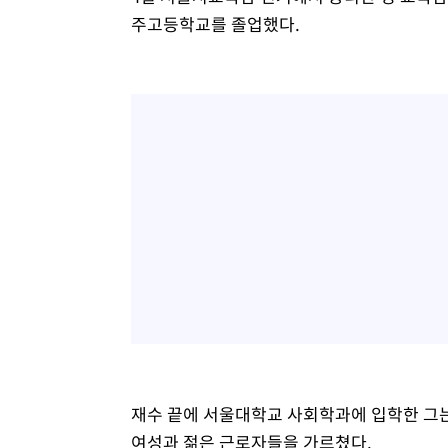
주고등학교를 졸업했다.
재수 끝에 서울대학교 사회학과에 입학한 그
여성과 젊은 근로자들을 가르쳤다.