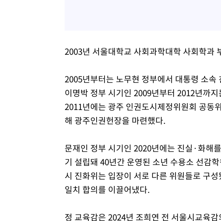
2003년 서울대학교 사회과학대학 사회학과 부
2005년부터는 노무현 정부에서 대통령 소
이명박 정부 시기인 2009년부터 2012
2011년에는 광주 인권도시제정위원회 공동
해 광주인권헌장을 마련했다.
문재인 정부 시기인 2020년에는 진실·화해
기 설립돼 40년간 운영된 소년 수용소 선감
시 진화위는 입장이 서로 다른 위원들로 구성
일치 합의를 이끌어냈다.
정 교육감은 2024년 조희연 전 서울시교육감의