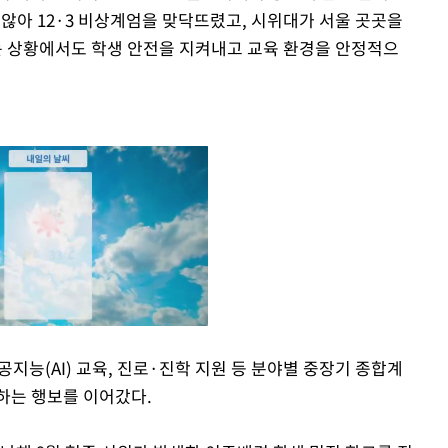
지 않아 12·3 비상계엄을 맞닥뜨렸고, 시위대가 서울 곳곳을
 상황에서도 학생 안전을 지켜내고 교육 환경을 안정적으
공지능(AI) 교육, 진로·진학 지원 등 분야별 중장기 종합계
하는 행보를 이어갔다.
Mute