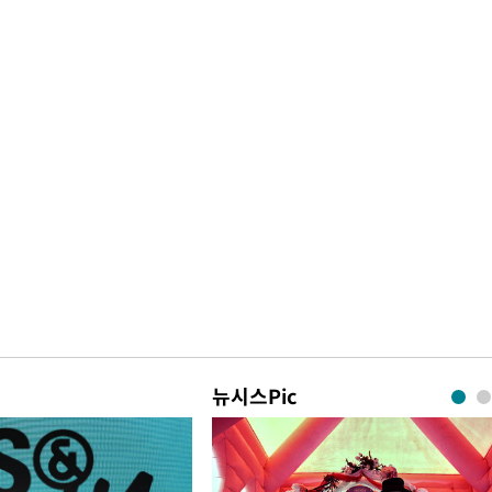
뉴시스Pic