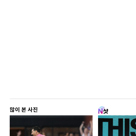
많이 본 사진