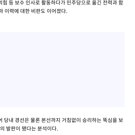
힘 등 보수 인사로 활동하다가 민주당으로 옮긴 전력과 함
마 이력에 대한 비판도 이어졌다.
입어 당내 경선은 물론 본선까지 거침없이 승리하는 뚝심을 보
리의 발판이 됐다는 분석이다.