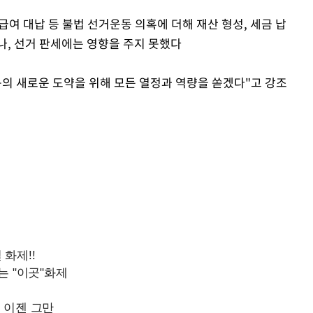
여 대납 등 불법 선거운동 의혹에 더해 재산 형성, 세금 납
나, 선거 판세에는 영향을 주지 못했다
북의 새로운 도약을 위해 모든 열정과 역량을 쏟겠다"고 강조